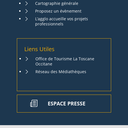
Cartographie générale
Proposez un évènement
L’agglo accueille vos projets
professionnels
Liens Utiles
Office de Tourisme La Toscane
Occitane
Réseau des Médiathèques
ESPACE PRESSE