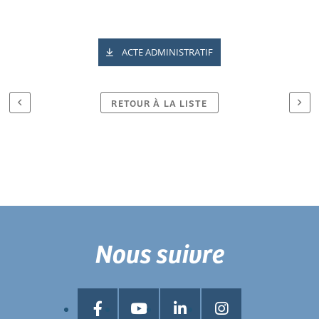
ACTE ADMINISTRATIF
RETOUR À LA LISTE
Nous suivre