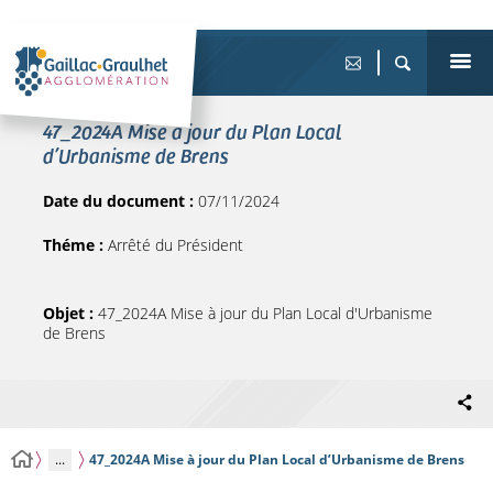
47_2024A Mise à jour du Plan Local
d’Urbanisme de Brens
Date du document :
07/11/2024
Théme :
Arrêté du Président
Objet :
47_2024A Mise à jour du Plan Local d'Urbanisme
de Brens
...
47_2024A Mise à jour du Plan Local d’Urbanisme de Brens