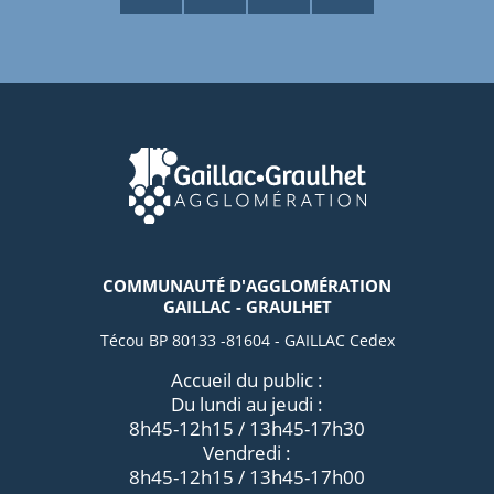
COMMUNAUTÉ D'AGGLOMÉRATION
GAILLAC - GRAULHET
Técou BP 80133 -81604 - GAILLAC Cedex
Accueil du public :
Du lundi au jeudi :
8h45-12h15 / 13h45-17h30
Vendredi :
8h45-12h15 / 13h45-17h00