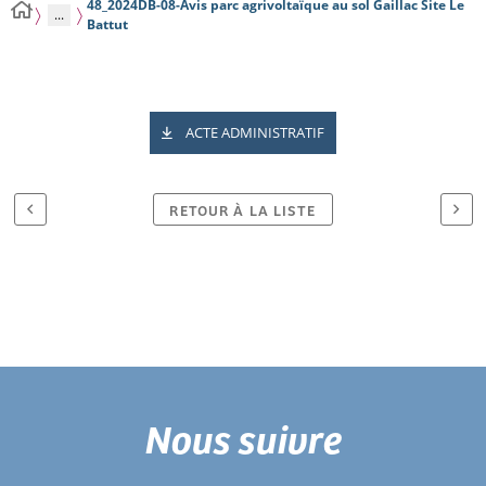
48_2024DB-08-Avis parc agrivoltaïque au sol Gaillac Site Le
...
Battut
ACTE ADMINISTRATIF
RETOUR À LA LISTE
Nous suivre