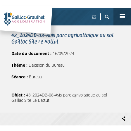
48_2024DB-08-Avis parc agrivoltaïque au sol
Gaillac Site Le Battut
Date du document :
16/09/2024
Théme :
Décision du Bureau
Séance :
Bureau
Objet :
48_2024DB-08-Avis parc agrivoltaïque au sol
Gaillac Site Le Battut