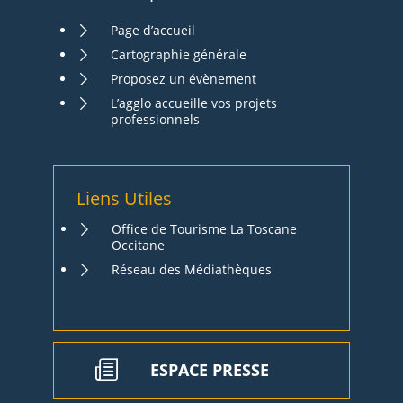
Page d’accueil
Cartographie générale
Proposez un évènement
L’agglo accueille vos projets
professionnels
Liens Utiles
Office de Tourisme La Toscane
Occitane
Réseau des Médiathèques
ESPACE PRESSE