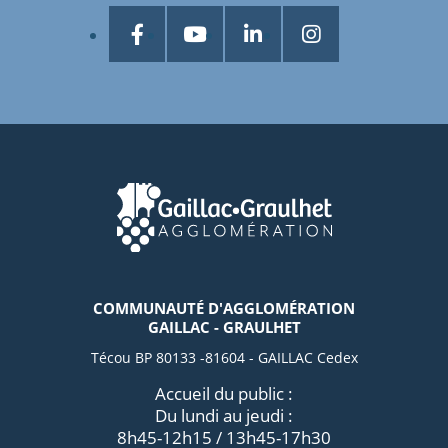
COMMUNAUTÉ D'AGGLOMÉRATION
GAILLAC - GRAULHET
Técou BP 80133 -81604 - GAILLAC Cedex
Accueil du public :
Du lundi au jeudi :
8h45-12h15 / 13h45-17h30