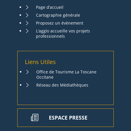
Page d’accueil
Cartographie générale
Proposez un évènement
L’agglo accueille vos projets
professionnels
Liens Utiles
Office de Tourisme La Toscane
Occitane
Réseau des Médiathèques
ESPACE PRESSE