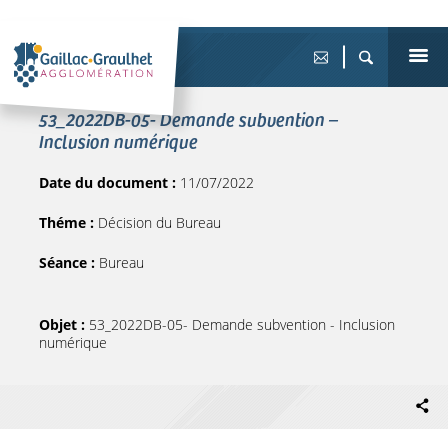
53_2022DB-05- Demande subvention –
Inclusion numérique
Date du document :
11/07/2022
Théme :
Décision du Bureau
Séance :
Bureau
Objet :
53_2022DB-05- Demande subvention - Inclusion
numérique