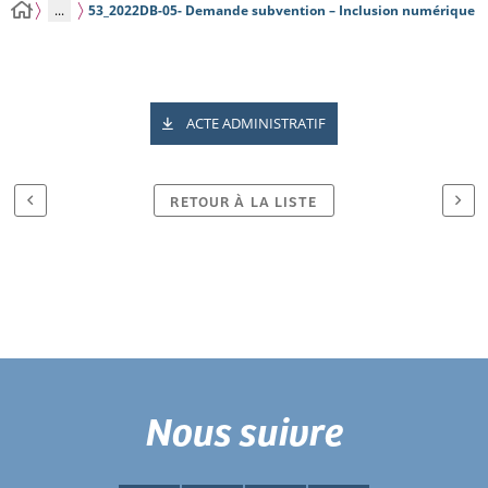
...
53_2022DB-05- Demande subvention – Inclusion numérique
ACTE ADMINISTRATIF
RETOUR À LA LISTE
Nous suivre