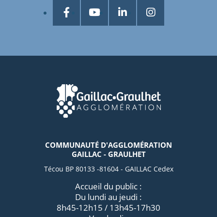
COMMUNAUTÉ D'AGGLOMÉRATION
GAILLAC - GRAULHET
Técou BP 80133 -81604 - GAILLAC Cedex
Accueil du public :
Du lundi au jeudi :
8h45-12h15 / 13h45-17h30