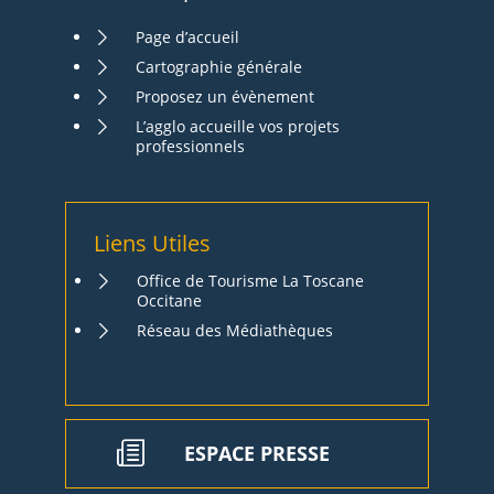
Page d’accueil
Cartographie générale
Proposez un évènement
L’agglo accueille vos projets
professionnels
Liens Utiles
Office de Tourisme La Toscane
Occitane
Réseau des Médiathèques
ESPACE PRESSE