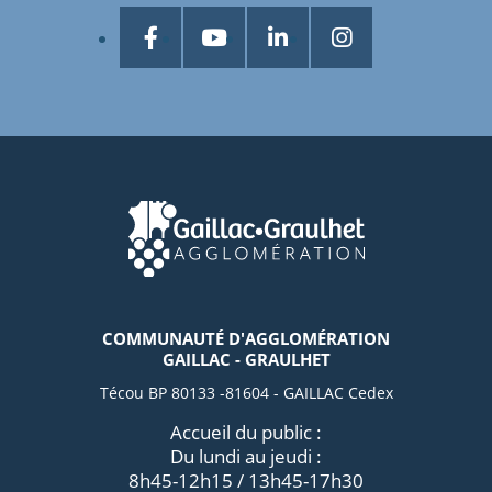
COMMUNAUTÉ D'AGGLOMÉRATION
GAILLAC - GRAULHET
Técou BP 80133 -81604 - GAILLAC Cedex
Accueil du public :
Du lundi au jeudi :
8h45-12h15 / 13h45-17h30