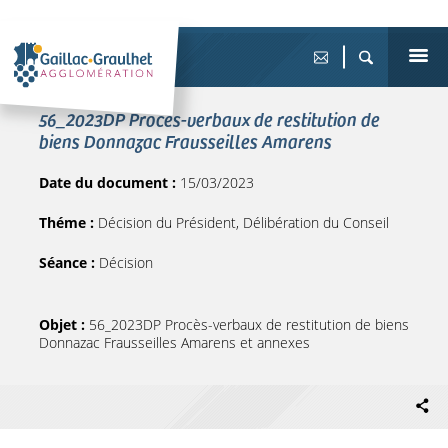
56_2023DP Procès-verbaux de restitution de
biens Donnazac Frausseilles Amarens
Date du document :
15/03/2023
Théme :
Décision du Président, Délibération du Conseil
Séance :
Décision
Objet :
56_2023DP Procès-verbaux de restitution de biens
Donnazac Frausseilles Amarens et annexes