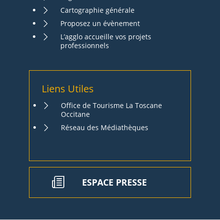
Cartographie générale
Proposez un évènement
L’agglo accueille vos projets
professionnels
Liens Utiles
Office de Tourisme La Toscane
Occitane
Réseau des Médiathèques
ESPACE PRESSE