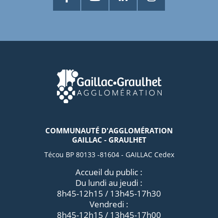
COMMUNAUTÉ D'AGGLOMÉRATION
GAILLAC - GRAULHET
Técou BP 80133 -81604 - GAILLAC Cedex
Accueil du public :
Du lundi au jeudi :
8h45-12h15 / 13h45-17h30
Vendredi :
8h45-12h15 / 13h45-17h00