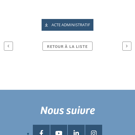
ACTE ADMINISTRATIF
RETOUR À LA LISTE
Nous suivre