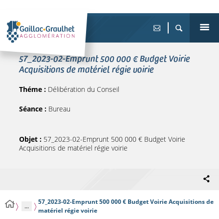
57_2023-02-Emprunt 500 000 € Budget Voirie
Acquisitions de matériel régie voirie
Théme :
Délibération du Conseil
Séance :
Bureau
Objet :
57_2023-02-Emprunt 500 000 € Budget Voirie
Acquisitions de matériel régie voirie
57_2023-02-Emprunt 500 000 € Budget Voirie Acquisitions de
...
matériel régie voirie