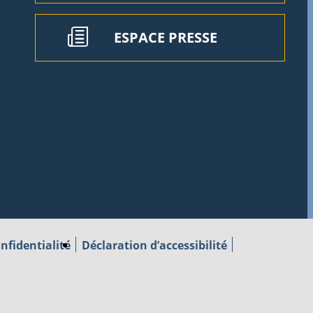
ESPACE PRESSE
nfidentialité
Déclaration d’accessibilité