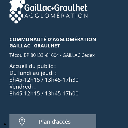
COMMUNAUTÉ D'AGGLOMÉRATION
GAILLAC - GRAULHET
Técou BP 80133 -81604 - GAILLAC Cedex
Accueil du public :
Du lundi au jeudi :
8h45-12h15 / 13h45-17h30
Vendredi :
8h45-12h15 / 13h45-17h00
Plan d’accès