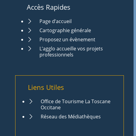
Accès Rapides
Page d’accueil
Cartographie générale
Proposez un évènement
L’agglo accueille vos projets
professionnels
Liens Utiles
Office de Tourisme La Toscane
Occitane
Réseau des Médiathèques