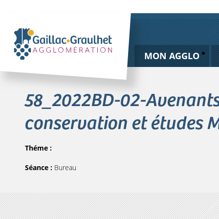
MON AGGLO
58_2022BD-02-Avenants n
conservation et études 
Théme :
Séance :
Bureau