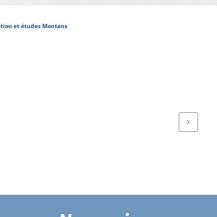
ation et études Montans