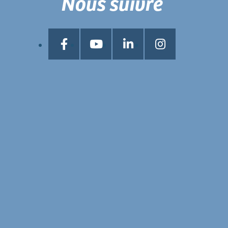
Nous suivre