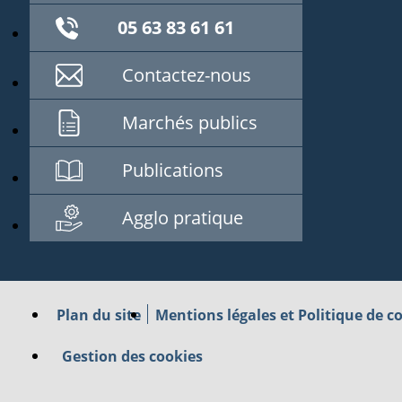
05 63 83 61 61
Contactez-nous
Marchés publics
Publications
Agglo pratique
Plan du site
Mentions légales et Politique de co
Gestion des cookies