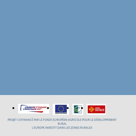
PROJET COFINANCÉ PAR LE FONDS EUROPÉEN AGRICOLE POUR LE DÉVELOPPEMENT
RURAL
L’EUROPE INVESTIT DANS LES ZONES RURALES