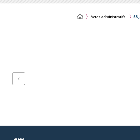
Actes administratifs
58_