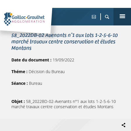
58_2022DB-02 Avenants n°1 aux lots 1-2-5-6-10
marché travaux centre conservation et études
Montans
Date du document :
19/09/2022
Théme :
Décision du Bureau
Séance :
Bureau
Objet :
58_2022BD-02-Avenants n°1 aux lots 1-2-5-6-10
marché travaux centre conservation et études Montans