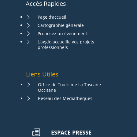
Accès Rapides
Page d’accueil
Cartographie générale
Proposez un évènement
L’agglo accueille vos projets
professionnels
Liens Utiles
Office de Tourisme La Toscane
Occitane
Réseau des Médiathèques
ESPACE PRESSE