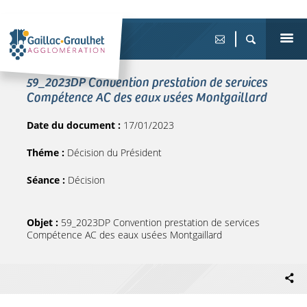
59_2023DP Convention prestation de services
Compétence AC des eaux usées Montgaillard
Date du document :
17/01/2023
Théme :
Décision du Président
Séance :
Décision
Objet :
59_2023DP Convention prestation de services
Compétence AC des eaux usées Montgaillard