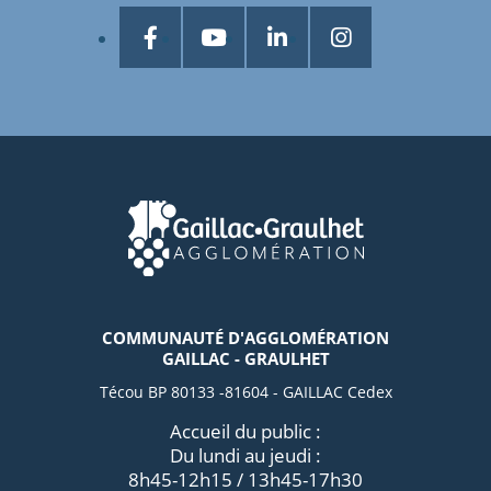
COMMUNAUTÉ D'AGGLOMÉRATION
GAILLAC - GRAULHET
Técou BP 80133 -81604 - GAILLAC Cedex
Accueil du public :
Du lundi au jeudi :
8h45-12h15 / 13h45-17h30