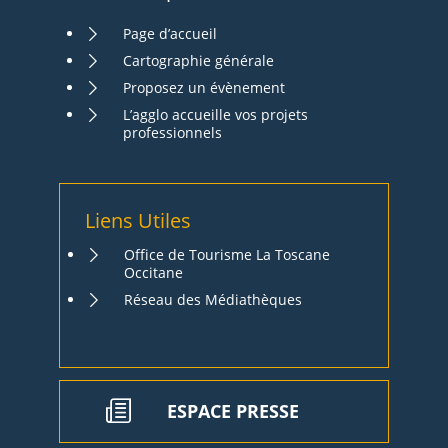
Page d’accueil
Cartographie générale
Proposez un évènement
L’agglo accueille vos projets
professionnels
Liens Utiles
Office de Tourisme La Toscane
Occitane
Réseau des Médiathèques
ESPACE PRESSE