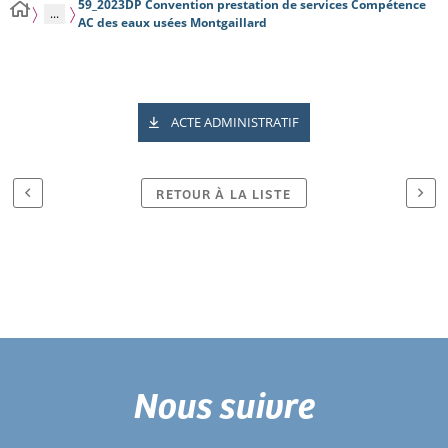
59_2023DP Convention prestation de services Compétence
...
AC des eaux usées Montgaillard
ACTE ADMINISTRATIF
RETOUR À LA LISTE
Nous suivre