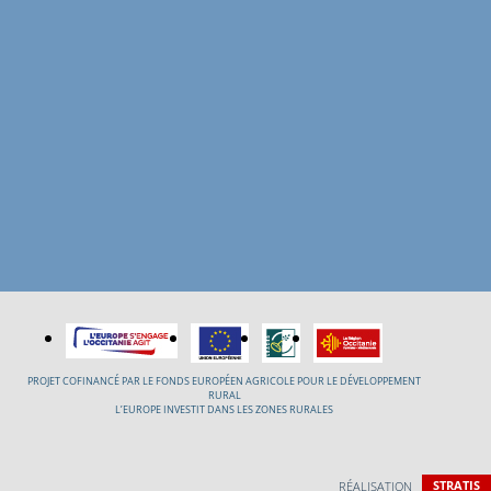
PROJET COFINANCÉ PAR LE FONDS EUROPÉEN AGRICOLE POUR LE DÉVELOPPEMENT
RURAL
L’EUROPE INVESTIT DANS LES ZONES RURALES
RÉALISATION
STRATIS