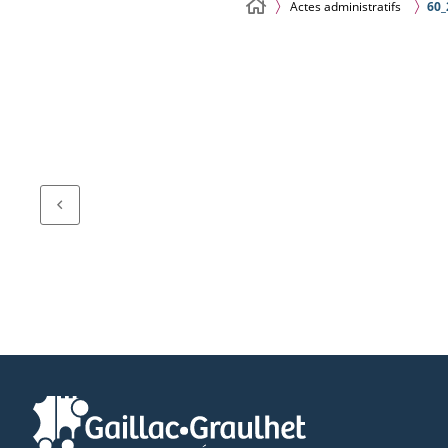
Actes administratifs
60_