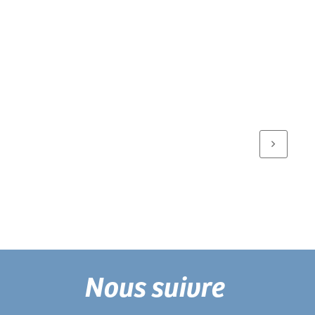
Nous suivre