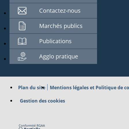
Contactez-nous
Marchés publics
Publications
Agglo pratique
Plan du site
Mentions légales et Politique de co
Gestion des cookies
Conformité RGAA