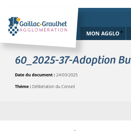
MON AGGLO
60_2025-37-Adoption Bud
Date du document :
24/03/2025
Théme :
Délibération du Conseil