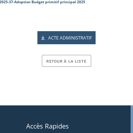
2025-37-Adoption Budget primitif principal 2025
ACTE ADMINISTRATIF
RETOUR À LA LISTE
Accès Rapides