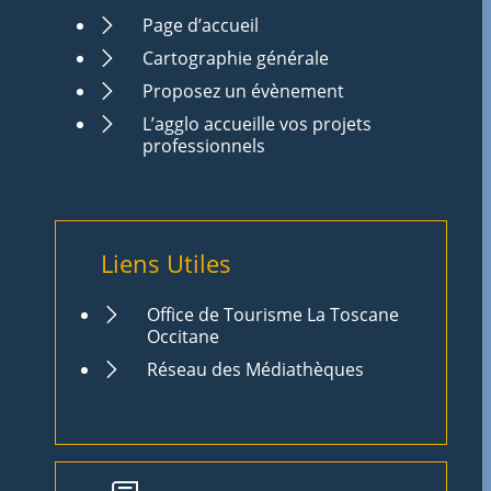
Page d’accueil
Cartographie générale
Proposez un évènement
L’agglo accueille vos projets
professionnels
Liens Utiles
Office de Tourisme La Toscane
Occitane
Réseau des Médiathèques