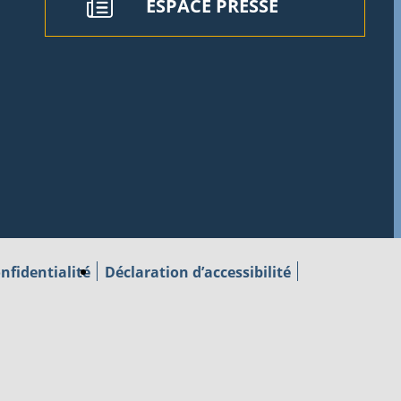
ESPACE PRESSE
nfidentialité
Déclaration d’accessibilité