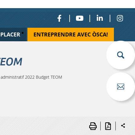
ÉPLACER
ENTREPRENDRE AVEC ÒSCA!
 TEOM
administratif 2022 Budget TEOM