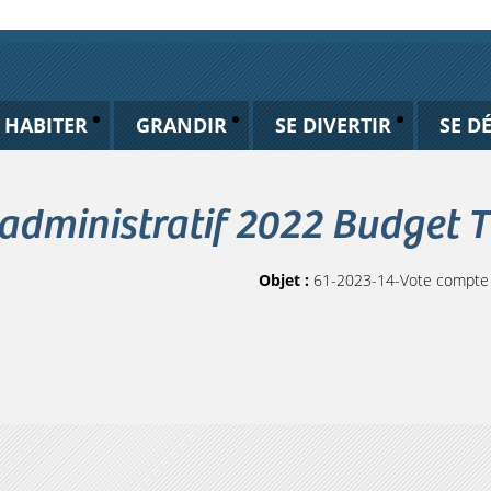
HABITER
GRANDIR
SE DIVERTIR
SE D
 administratif 2022 Budget
Objet :
61-2023-14-Vote compte 