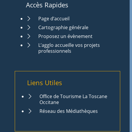
Accès Rapides
Page d’accueil
Cartographie générale
Proposez un évènement
L’agglo accueille vos projets
professionnels
Liens Utiles
Office de Tourisme La Toscane
Occitane
Réseau des Médiathèques