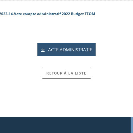
2023-14-Vote compte administratif 2022 Budget TEOM
ACTE ADMINISTRATIF
RETOUR À LA LISTE