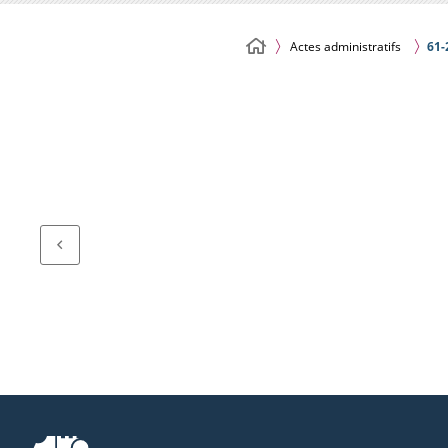
Actes administratifs
61-