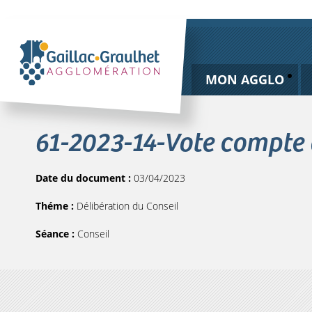
MON AGGLO
61-2023-14-Vote compte
Date du document :
03/04/2023
Théme :
Délibération du Conseil
Séance :
Conseil