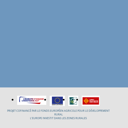
PROJET COFINANCÉ PAR LE FONDS EUROPÉEN AGRICOLE POUR LE DÉVELOPPEMENT
RURAL
L’EUROPE INVESTIT DANS LES ZONES RURALES