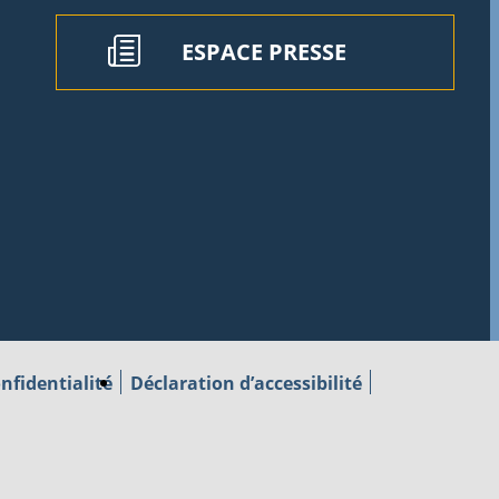
ESPACE PRESSE
nfidentialité
Déclaration d’accessibilité