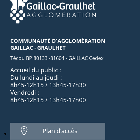
COMMUNAUTÉ D'AGGLOMÉRATION
GAILLAC - GRAULHET
Técou BP 80133 -81604 - GAILLAC Cedex
Accueil du public :
Du lundi au jeudi :
8h45-12h15 / 13h45-17h30
Vendredi :
8h45-12h15 / 13h45-17h00
Plan d’accès