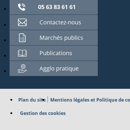
05 63 83 61 61
Contactez-nous
Marchés publics
Publications
Agglo pratique
Plan du site
Mentions légales et Politique de co
Gestion des cookies