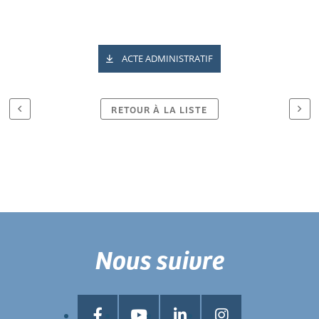
ACTE ADMINISTRATIF
RETOUR À LA LISTE
Nous suivre