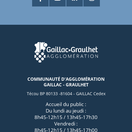
COMMUNAUTÉ D'AGGLOMÉRATION
GAILLAC - GRAULHET
Técou BP 80133 -81604 - GAILLAC Cedex
Accueil du public :
Du lundi au jeudi :
8h45-12h15 / 13h45-17h30
Vendredi :
8h45-12h15 / 13h45-17h00