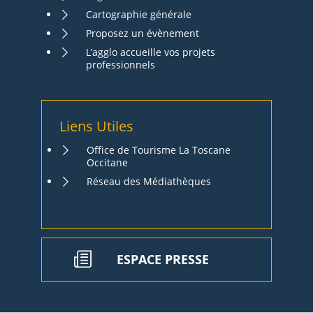
Cartographie générale
Proposez un évènement
L’agglo accueille vos projets
professionnels
Liens Utiles
Office de Tourisme La Toscane
Occitane
Réseau des Médiathèques
ESPACE PRESSE