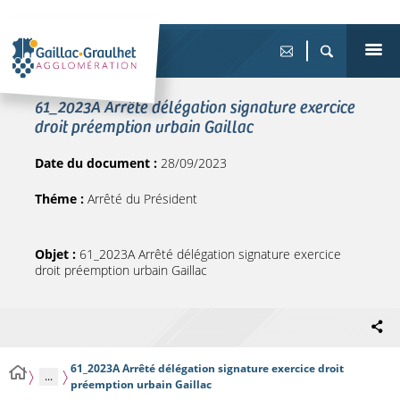
61_2023A Arrêté délégation signature exercice
droit préemption urbain Gaillac
Date du document :
28/09/2023
Théme :
Arrêté du Président
Objet :
61_2023A Arrêté délégation signature exercice
droit préemption urbain Gaillac
61_2023A Arrêté délégation signature exercice droit
...
préemption urbain Gaillac