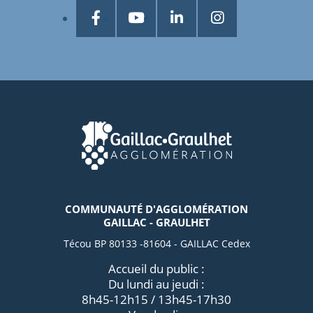
COMMUNAUTÉ D'AGGLOMÉRATION
GAILLAC - GRAULHET
Técou BP 80133 -81604 - GAILLAC Cedex
Accueil du public :
Du lundi au jeudi :
8h45-12h15 / 13h45-17h30