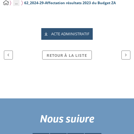
...
62_2024-29-Affectation résultats 2023 du Budget ZA
ACTE ADMINISTRATIF
RETOUR À LA LISTE
Nous suivre