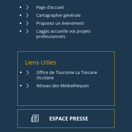
Page d’accueil
Cartographie générale
Proposez un évènement
L’agglo accueille vos projets
professionnels
Liens Utiles
Office de Tourisme La Toscane
Occitane
Réseau des Médiathèques
ESPACE PRESSE