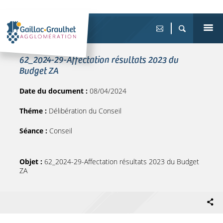
62_2024-29-Affectation résultats 2023 du
Budget ZA
Date du document :
08/04/2024
Théme :
Délibération du Conseil
Séance :
Conseil
Objet :
62_2024-29-Affectation résultats 2023 du Budget
ZA