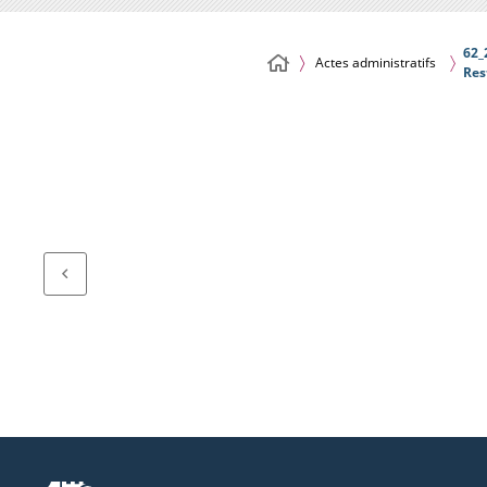
62_
Actes administratifs
Res