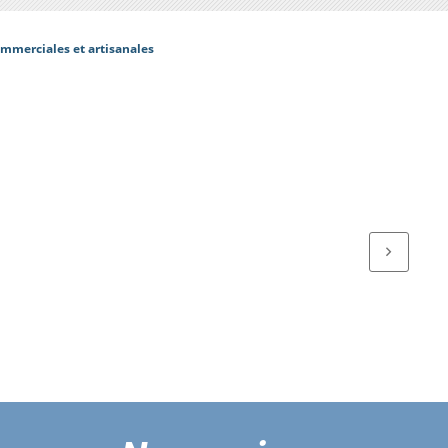
mmerciales et artisanales