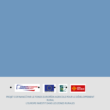
PROJET COFINANCÉ PAR LE FONDS EUROPÉEN AGRICOLE POUR LE DÉVELOPPEMENT
RURAL
L’EUROPE INVESTIT DANS LES ZONES RURALES