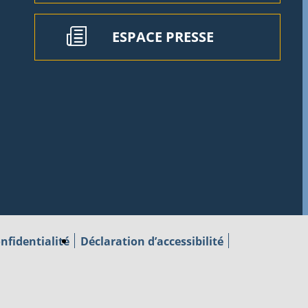
ESPACE PRESSE
nfidentialité
Déclaration d’accessibilité