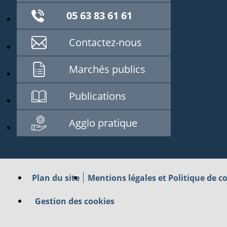
05 63 83 61 61
Contactez-nous
Marchés publics
Publications
Agglo pratique
Plan du site
Mentions légales et Politique de co
Gestion des cookies