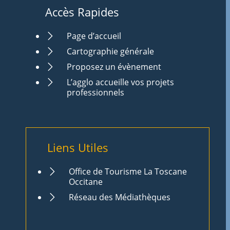
Accès Rapides
Page d’accueil
Cartographie générale
Proposez un évènement
L’agglo accueille vos projets
professionnels
Liens Utiles
Office de Tourisme La Toscane
Occitane
Réseau des Médiathèques