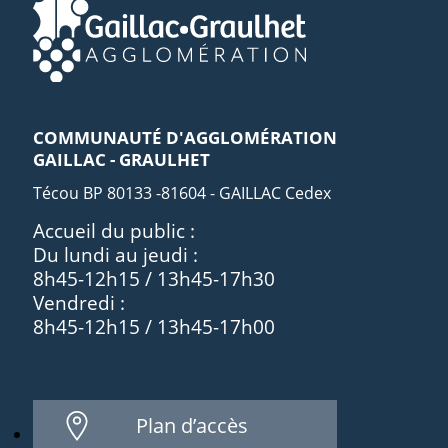
COMMUNAUTÉ D'AGGLOMÉRATION
GAILLAC - GRAULHET
Técou BP 80133 -81604 - GAILLAC Cedex
Accueil du public :
Du lundi au jeudi :
8h45-12h15 / 13h45-17h30
Vendredi :
8h45-12h15 / 13h45-17h00
Plan d’accès