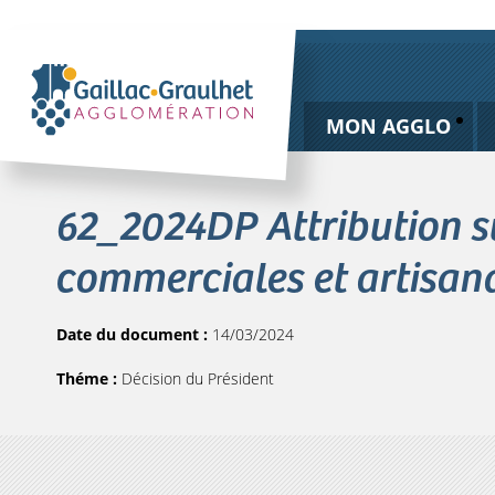
MON AGGLO
62_2024DP Attribution s
commerciales et artisan
Date du document :
14/03/2024
Théme :
Décision du Président