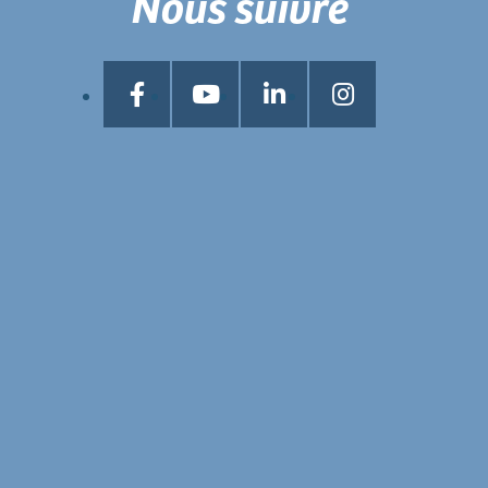
Nous suivre