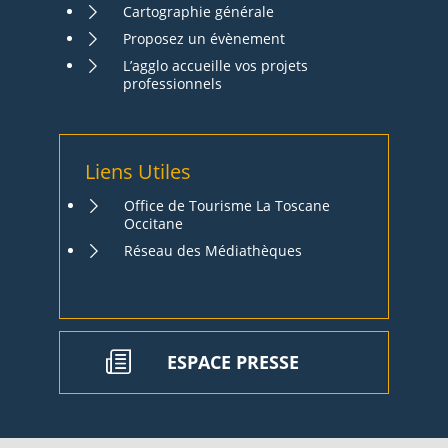
Cartographie générale
Proposez un évènement
L’agglo accueille vos projets
professionnels
Liens Utiles
Office de Tourisme La Toscane
Occitane
Réseau des Médiathèques
ESPACE PRESSE