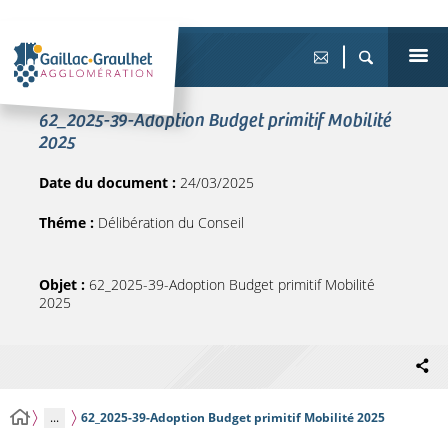
62_2025-39-Adoption Budget primitif Mobilité
2025
Date du document :
24/03/2025
Théme :
Délibération du Conseil
Objet :
62_2025-39-Adoption Budget primitif Mobilité
2025
...
62_2025-39-Adoption Budget primitif Mobilité 2025