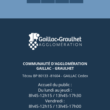
COMMUNAUTÉ D'AGGLOMÉRATION
GAILLAC - GRAULHET
Técou BP 80133 -81604 - GAILLAC Cedex
Accueil du public :
Du lundi au jeudi :
8h45-12h15 / 13h45-17h30
Vendredi :
8h45-12h15 / 13h45-17h00