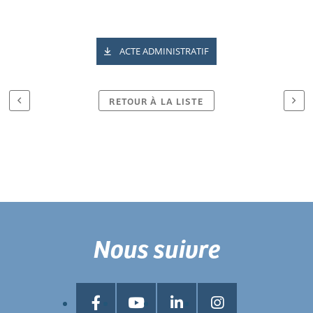
ACTE ADMINISTRATIF
RETOUR À LA LISTE
Nous suivre