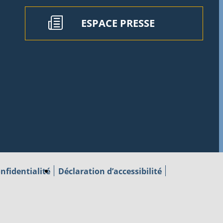
ESPACE PRESSE
nfidentialité
Déclaration d’accessibilité