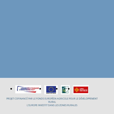
PROJET COFINANCÉ PAR LE FONDS EUROPÉEN AGRICOLE POUR LE DÉVELOPPEMENT
RURAL
L’EUROPE INVESTIT DANS LES ZONES RURALES