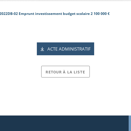
2022DB-02 Emprunt investissement budget scolaire 2 100 000 €
ACTE ADMINISTRATIF
RETOUR À LA LISTE