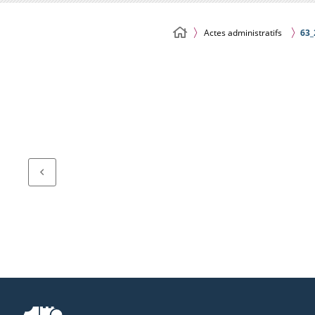
Actes administratifs
63_