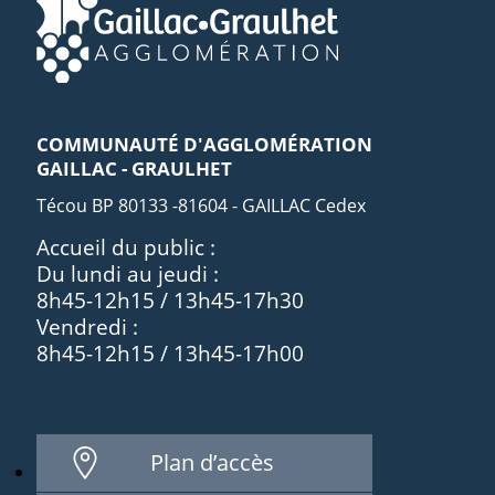
COMMUNAUTÉ D'AGGLOMÉRATION
GAILLAC - GRAULHET
Técou BP 80133 -81604 - GAILLAC Cedex
Accueil du public :
Du lundi au jeudi :
8h45-12h15 / 13h45-17h30
Vendredi :
8h45-12h15 / 13h45-17h00
Plan d’accès