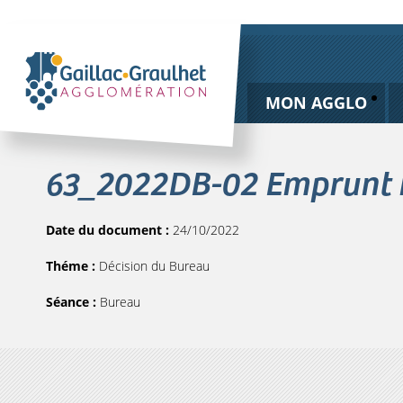
MON AGGLO
63_2022DB-02 Emprunt in
Date du document :
24/10/2022
Théme :
Décision du Bureau
Séance :
Bureau