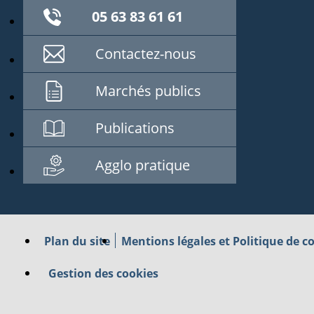
05 63 83 61 61
Contactez-nous
Marchés publics
Publications
Agglo pratique
Plan du site
Mentions légales et Politique de co
Gestion des cookies