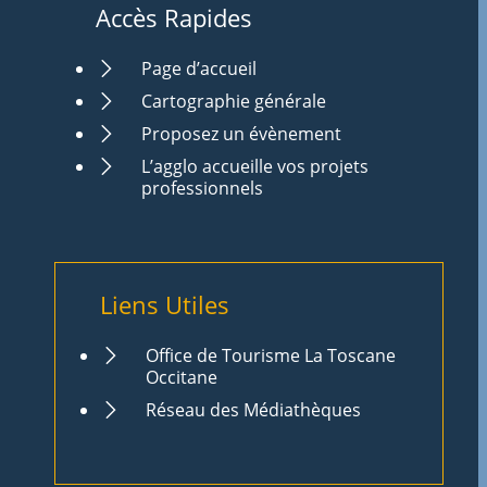
Accès Rapides
Page d’accueil
Cartographie générale
Proposez un évènement
L’agglo accueille vos projets
professionnels
Liens Utiles
Office de Tourisme La Toscane
Occitane
Réseau des Médiathèques