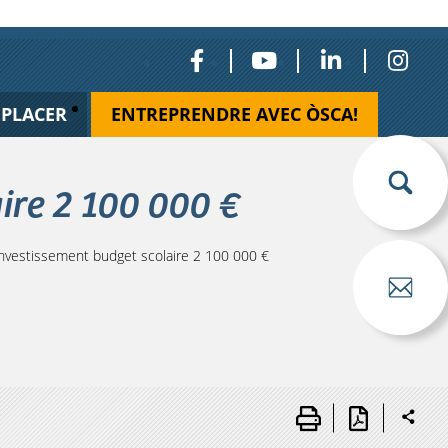
ÉPLACER
ENTREPRENDRE AVEC ÒSCA!
re 2 100 000 €
vestissement budget scolaire 2 100 000 €