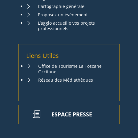
Cartographie générale
Proposez un évènement
L’agglo accueille vos projets
professionnels
Liens Utiles
Office de Tourisme La Toscane
Occitane
Réseau des Médiathèques
ESPACE PRESSE