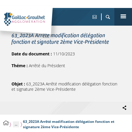
63_2023A Arrêté modification délégation
fonction et signature 2ème Vice-Présidente
Date du document :
11/10/2023
Théme :
Arrêté du Président
Objet :
63_2023A Arrêté modification délégation fonction
et signature 2ème Vice-Présidente
63_2023A Arrêté modification délégation fonction et
...
signature 2ème Vice-Présidente