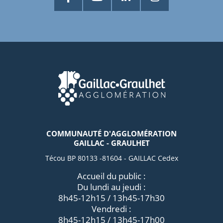
COMMUNAUTÉ D'AGGLOMÉRATION
GAILLAC - GRAULHET
Técou BP 80133 -81604 - GAILLAC Cedex
Accueil du public :
Du lundi au jeudi :
8h45-12h15 / 13h45-17h30
Vendredi :
8h45-12h15 / 13h45-17h00