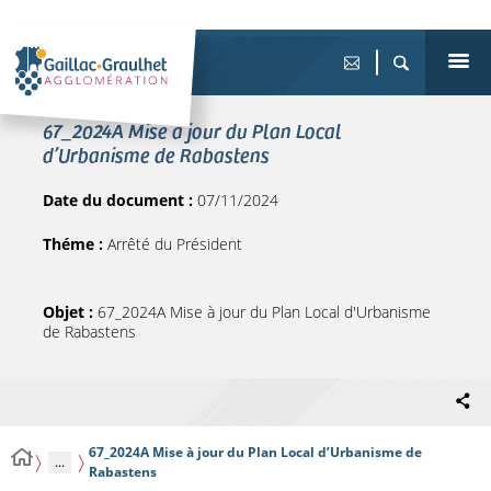
67_2024A Mise à jour du Plan Local
d’Urbanisme de Rabastens
Date du document :
07/11/2024
Théme :
Arrêté du Président
Objet :
67_2024A Mise à jour du Plan Local d'Urbanisme
de Rabastens
67_2024A Mise à jour du Plan Local d’Urbanisme de
...
Rabastens