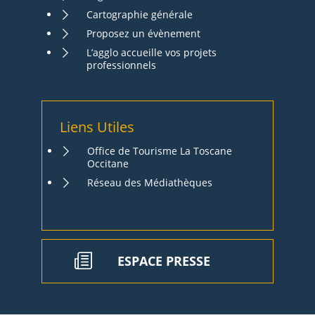
Cartographie générale
Proposez un évènement
L’agglo accueille vos projets
professionnels
Liens Utiles
Office de Tourisme La Toscane
Occitane
Réseau des Médiathèques
ESPACE PRESSE