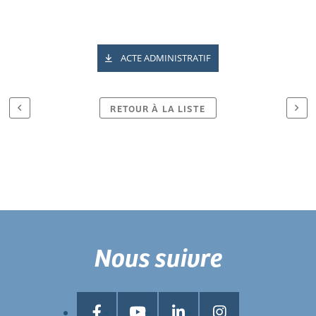
ACTE ADMINISTRATIF
RETOUR À LA LISTE
Nous suivre