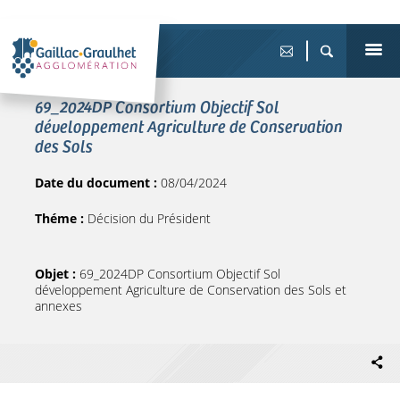
69_2024DP Consortium Objectif Sol
développement Agriculture de Conservation
des Sols
Date du document :
08/04/2024
Théme :
Décision du Président
Objet :
69_2024DP Consortium Objectif Sol
développement Agriculture de Conservation des Sols et
annexes