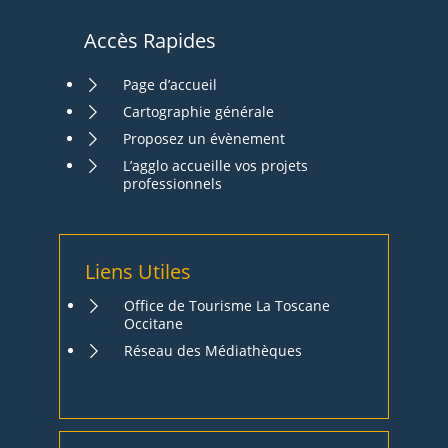
Accès Rapides
Page d’accueil
Cartographie générale
Proposez un évènement
L’agglo accueille vos projets
professionnels
Liens Utiles
Office de Tourisme La Toscane
Occitane
Réseau des Médiathèques