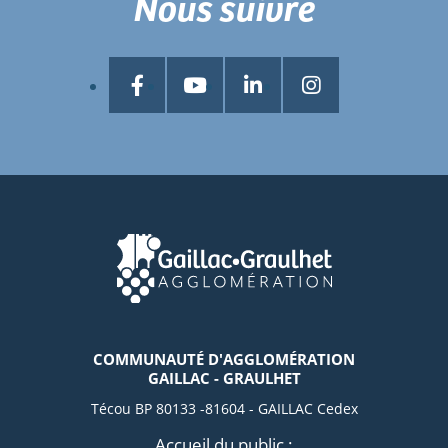
Nous suivre
COMMUNAUTÉ D'AGGLOMÉRATION
GAILLAC - GRAULHET
Técou BP 80133 -81604 - GAILLAC Cedex
Accueil du public :