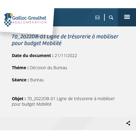
70_2022DB-01 Ligne de trésorerie à mobiliser
pour budget Mobilité
Date du document :
21/11/2022
Théme :
Décision du Bureau
Séance :
Bureau
Objet :
70_2022DB-01 Ligne de trésorerie à mobiliser
pour budget Mobilité