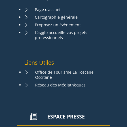
Page d’accueil
Cartographie générale
Proposez un évènement
L’agglo accueille vos projets
professionnels
Liens Utiles
Office de Tourisme La Toscane
Occitane
Réseau des Médiathèques
ESPACE PRESSE