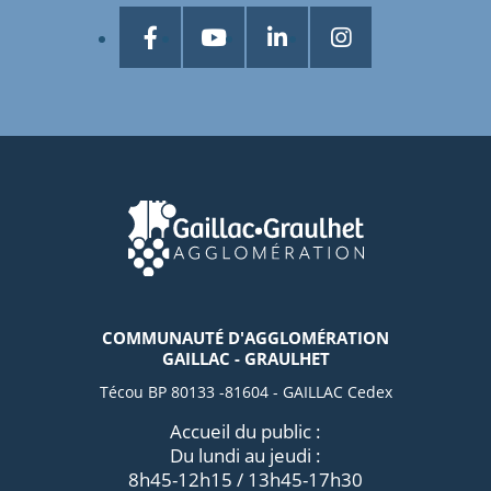
COMMUNAUTÉ D'AGGLOMÉRATION
GAILLAC - GRAULHET
Técou BP 80133 -81604 - GAILLAC Cedex
Accueil du public :
Du lundi au jeudi :
8h45-12h15 / 13h45-17h30