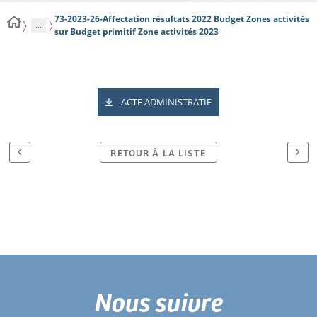
73-2023-26-Affectation résultats 2022 Budget Zones activités
...
sur Budget primitif Zone activités 2023
ACTE ADMINISTRATIF
RETOUR À LA LISTE
Nous suivre