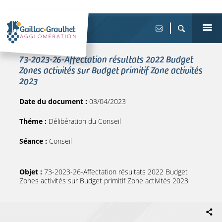
73-2023-26-Affectation résultats 2022 Budget
Zones activités sur Budget primitif Zone activités
2023
Date du document :
03/04/2023
Théme :
Délibération du Conseil
Séance :
Conseil
Objet :
73-2023-26-Affectation résultats 2022 Budget
Zones activités sur Budget primitif Zone activités 2023