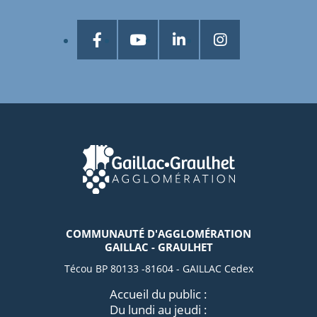
COMMUNAUTÉ D'AGGLOMÉRATION
GAILLAC - GRAULHET
Técou BP 80133 -81604 - GAILLAC Cedex
Accueil du public :
Du lundi au jeudi :