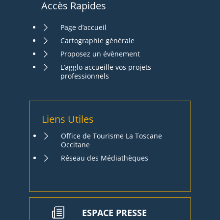
Accès Rapides
Page d’accueil
Cartographie générale
Proposez un évènement
L’agglo accueille vos projets
professionnels
Liens Utiles
Office de Tourisme La Toscane
Occitane
Réseau des Médiathèques
ESPACE PRESSE