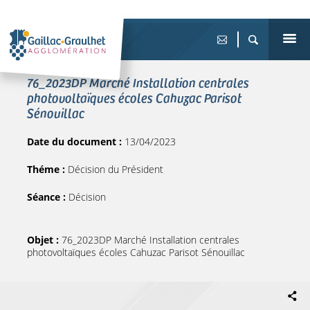
76_2023DP Marché Installation centrales
photovoltaïques écoles Cahuzac Parisot
Sénouillac
Date du document :
13/04/2023
Théme :
Décision du Président
Séance :
Décision
Objet :
76_2023DP Marché Installation centrales
photovoltaïques écoles Cahuzac Parisot Sénouillac