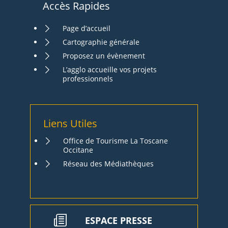
Accès Rapides
Page d’accueil
Cartographie générale
Proposez un évènement
L’agglo accueille vos projets
professionnels
Liens Utiles
Office de Tourisme La Toscane
Occitane
Réseau des Médiathèques
ESPACE PRESSE