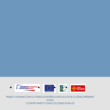
PROJET COFINANCÉ PAR LE FONDS EUROPÉEN AGRICOLE POUR LE DÉVELOPPEMENT
RURAL
L’EUROPE INVESTIT DANS LES ZONES RURALES