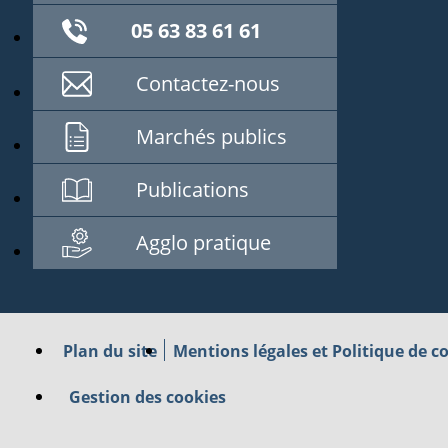
05 63 83 61 61
Contactez-nous
Marchés publics
Publications
Agglo pratique
Plan du site
Mentions légales et Politique de co
Gestion des cookies