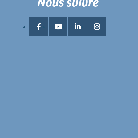
Nous suivre