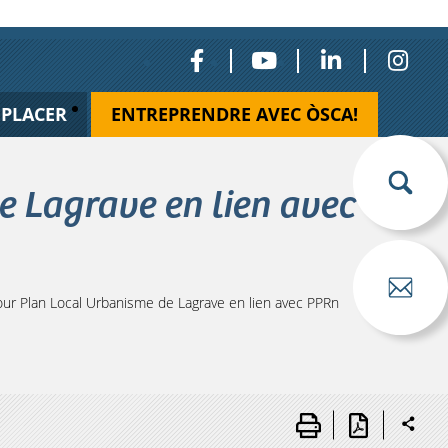
ÉPLACER
ENTREPRENDRE AVEC ÒSCA!
e Lagrave en lien avec
our Plan Local Urbanisme de Lagrave en lien avec PPRn