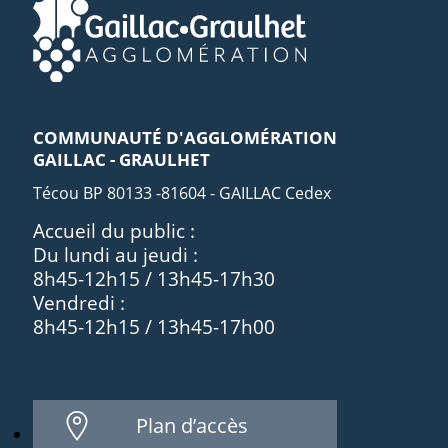
COMMUNAUTÉ D'AGGLOMÉRATION
GAILLAC - GRAULHET
Técou BP 80133 -81604 - GAILLAC Cedex
Accueil du public :
Du lundi au jeudi :
8h45-12h15 / 13h45-17h30
Vendredi :
8h45-12h15 / 13h45-17h00
Plan d’accès