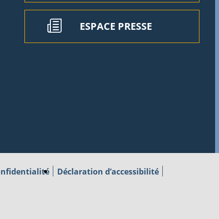
ESPACE PRESSE
nfidentialité
Déclaration d’accessibilité