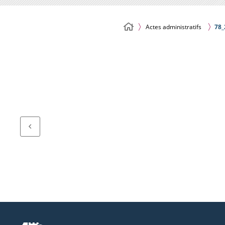
Actes administratifs
78_