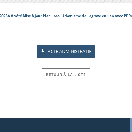
2023A Arrêté Mise à jour Plan Local Urbanisme de Lagrave en lien avec PPR
ACTE ADMINISTRATIF
RETOUR À LA LISTE