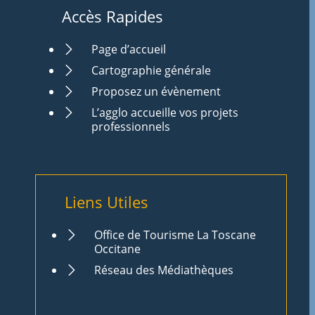
Accès Rapides
Page d’accueil
Cartographie générale
Proposez un évènement
L’agglo accueille vos projets
professionnels
Liens Utiles
Office de Tourisme La Toscane
Occitane
Réseau des Médiathèques