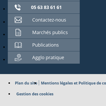
05 63 83 61 61
Contactez-nous
Marchés publics
Publications
Agglo pratique
Plan du site
Mentions légales et Politique de co
Gestion des cookies