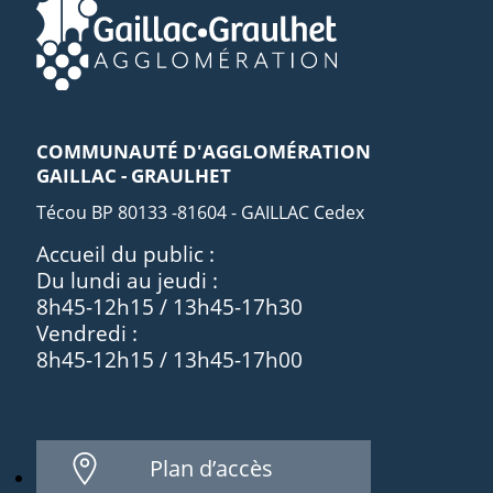
COMMUNAUTÉ D'AGGLOMÉRATION
GAILLAC - GRAULHET
Técou BP 80133 -81604 - GAILLAC Cedex
Accueil du public :
Du lundi au jeudi :
8h45-12h15 / 13h45-17h30
Vendredi :
8h45-12h15 / 13h45-17h00
Plan d’accès