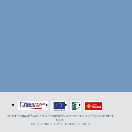
PROJET COFINANCÉ PAR LE FONDS EUROPÉEN AGRICOLE POUR LE DÉVELOPPEMENT
RURAL
L’EUROPE INVESTIT DANS LES ZONES RURALES