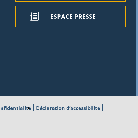
ESPACE PRESSE
nfidentialité
Déclaration d’accessibilité