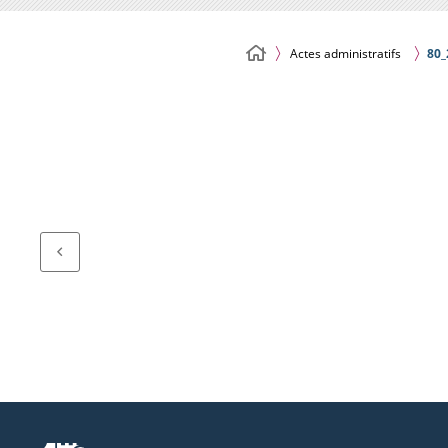
Actes administratifs
80_