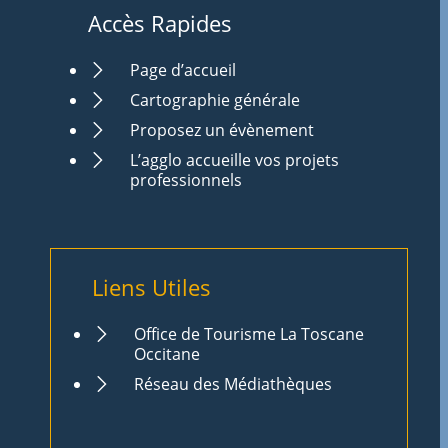
Accès Rapides
Page d’accueil
Cartographie générale
Proposez un évènement
L’agglo accueille vos projets
professionnels
Liens Utiles
Office de Tourisme La Toscane
Occitane
Réseau des Médiathèques