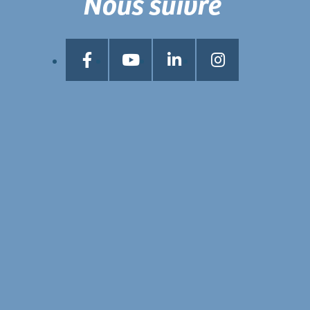
Nous suivre