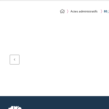
Actes administratifs
80_