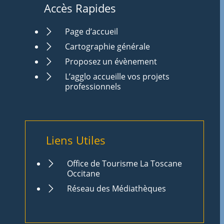
Accès Rapides
Page d’accueil
Cartographie générale
Proposez un évènement
L’agglo accueille vos projets
professionnels
Liens Utiles
Office de Tourisme La Toscane
Occitane
Réseau des Médiathèques