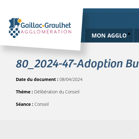
MON AGGLO
80_2024-47-Adoption Bud
Date du document :
08/04/2024
Théme :
Délibération du Conseil
Séance :
Conseil