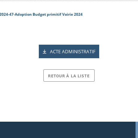
2024-47-Adoption Budget primitif Voirie 2024
ACTE ADMINISTRATIF
RETOUR À LA LISTE