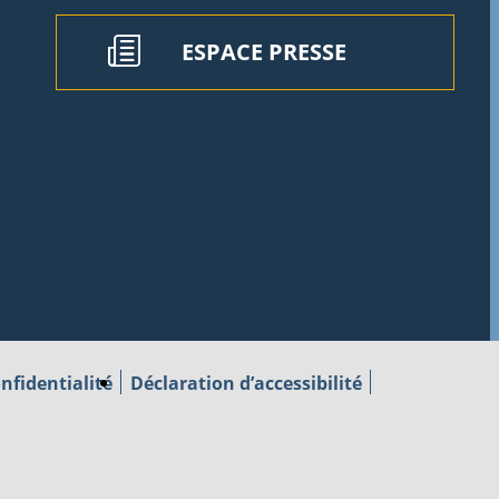
ESPACE PRESSE
nfidentialité
Déclaration d’accessibilité