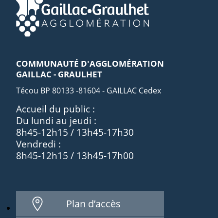
COMMUNAUTÉ D'AGGLOMÉRATION
GAILLAC - GRAULHET
Técou BP 80133 -81604 - GAILLAC Cedex
Accueil du public :
Du lundi au jeudi :
8h45-12h15 / 13h45-17h30
Vendredi :
8h45-12h15 / 13h45-17h00
Plan d’accès