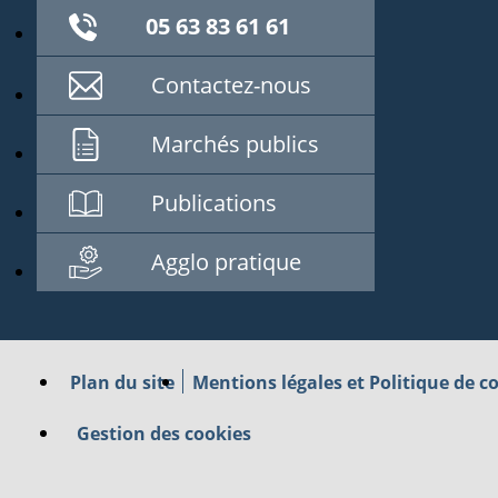
05 63 83 61 61
Contactez-nous
Marchés publics
Publications
Agglo pratique
Plan du site
Mentions légales et Politique de co
Gestion des cookies