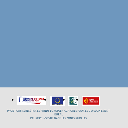
PROJET COFINANCÉ PAR LE FONDS EUROPÉEN AGRICOLE POUR LE DÉVELOPPEMENT
RURAL
L’EUROPE INVESTIT DANS LES ZONES RURALES