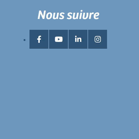
Nous suivre