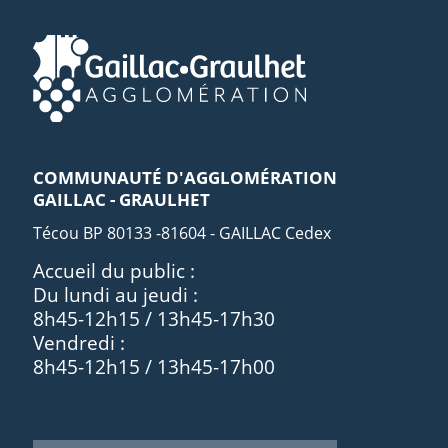
COMMUNAUTÉ D'AGGLOMÉRATION
GAILLAC - GRAULHET
Técou BP 80133 -81604 - GAILLAC Cedex
Accueil du public :
Du lundi au jeudi :
8h45-12h15 / 13h45-17h30
Vendredi :
8h45-12h15 / 13h45-17h00