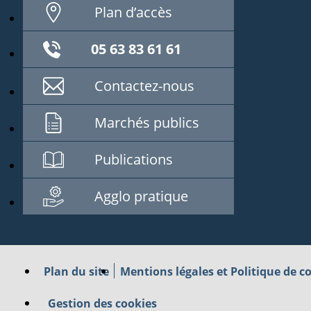
Plan d’accès
05 63 83 61 61
Contactez-nous
Marchés publics
Publications
Agglo pratique
Plan du site
Mentions légales et Politique de co
Gestion des cookies