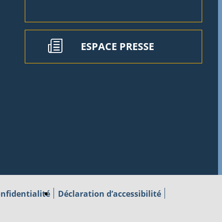
ESPACE PRESSE
nfidentialité
Déclaration d’accessibilité