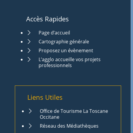
Accès Rapides
Page d’accueil
Cartographie générale
Proposez un évènement
L’agglo accueille vos projets
professionnels
Liens Utiles
Office de Tourisme La Toscane
Occitane
Réseau des Médiathèques