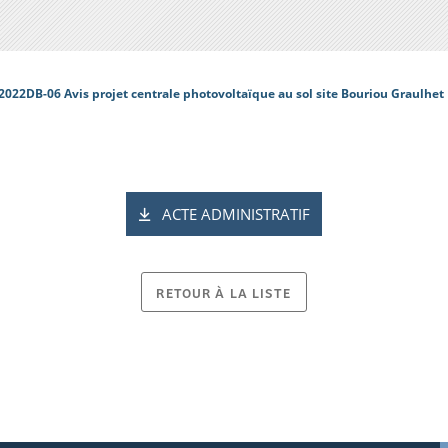
2022DB-06 Avis projet centrale photovoltaïque au sol site Bouriou Graulhet
ACTE ADMINISTRATIF
RETOUR À LA LISTE