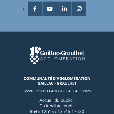
COMMUNAUTÉ D'AGGLOMÉRATION
GAILLAC - GRAULHET
Técou BP 80133 -81604 - GAILLAC Cedex
Accueil du public :
Du lundi au jeudi :
8h45-12h15 / 13h45-17h30