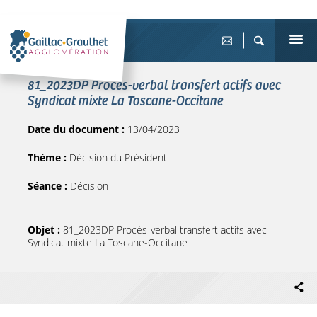
81_2023DP Procès-verbal transfert actifs avec
Syndicat mixte La Toscane-Occitane
Date du document :
13/04/2023
Théme :
Décision du Président
Séance :
Décision
Objet :
81_2023DP Procès-verbal transfert actifs avec
Syndicat mixte La Toscane-Occitane