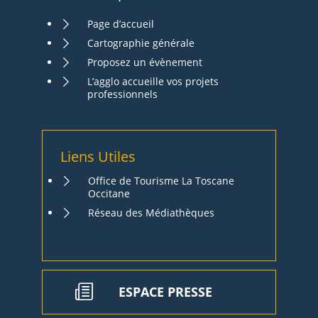
Page d’accueil
Cartographie générale
Proposez un évènement
L’agglo accueille vos projets
professionnels
Liens Utiles
Office de Tourisme La Toscane
Occitane
Réseau des Médiathèques
ESPACE PRESSE