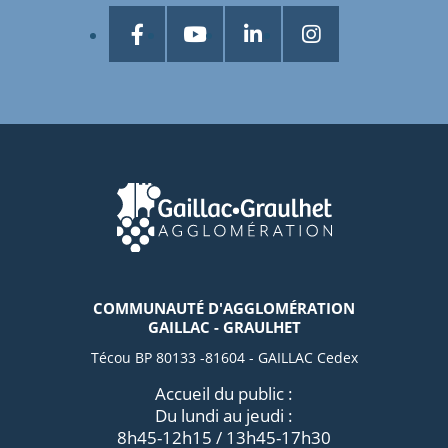
COMMUNAUTÉ D'AGGLOMÉRATION
GAILLAC - GRAULHET
Técou BP 80133 -81604 - GAILLAC Cedex
Accueil du public :
Du lundi au jeudi :
8h45-12h15 / 13h45-17h30