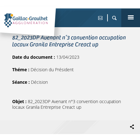
82_2023DP Avenant n°3 convention occupation
locaux Granila Entreprise Creact up
Date du document :
13/04/2023
Théme :
Décision du Président
Séance :
Décision
Objet :
82_2023DP Avenant n°3 convention occupation
locaux Granila Entreprise Creact up