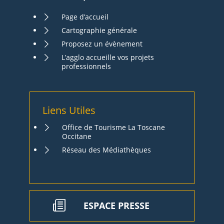
Page d’accueil
Cartographie générale
Proposez un évènement
L’agglo accueille vos projets
professionnels
Liens Utiles
Office de Tourisme La Toscane
Occitane
Réseau des Médiathèques
ESPACE PRESSE