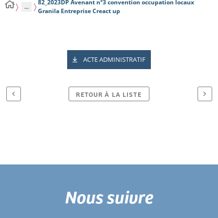
82_2023DP Avenant n°3 convention occupation locaux
...
Granila Entreprise Creact up
ACTE ADMINISTRATIF
RETOUR À LA LISTE
Nous suivre