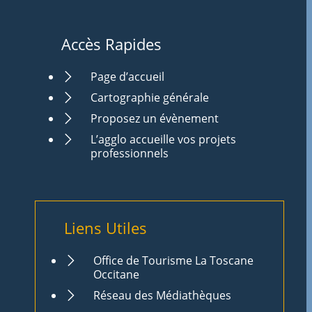
Accès Rapides
Page d’accueil
Cartographie générale
Proposez un évènement
L’agglo accueille vos projets
professionnels
Liens Utiles
Office de Tourisme La Toscane
Occitane
Réseau des Médiathèques