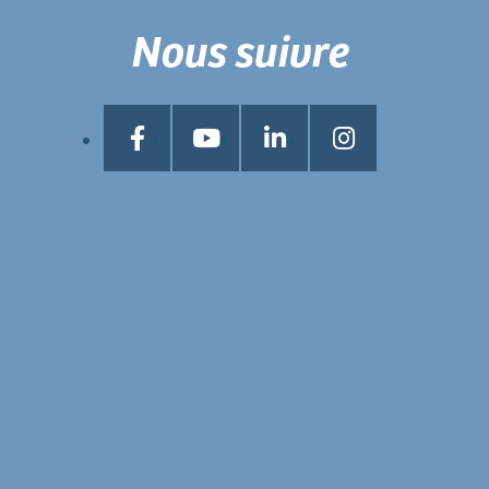
Nous suivre