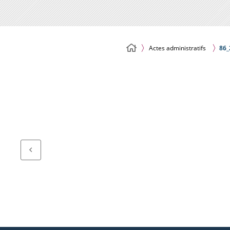
Actes administratifs
86_