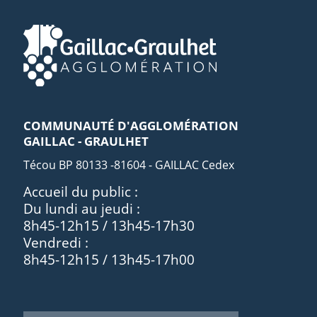
COMMUNAUTÉ D'AGGLOMÉRATION
GAILLAC - GRAULHET
Técou BP 80133 -81604 - GAILLAC Cedex
Accueil du public :
Du lundi au jeudi :
8h45-12h15 / 13h45-17h30
Vendredi :
8h45-12h15 / 13h45-17h00