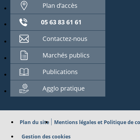
Plan d’accès
05 63 83 61 61
Contactez-nous
Marchés publics
Publications
Agglo pratique
Plan du site
Mentions légales et Politique de co
Gestion des cookies