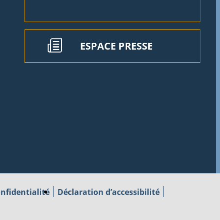
ESPACE PRESSE
nfidentialité
Déclaration d’accessibilité