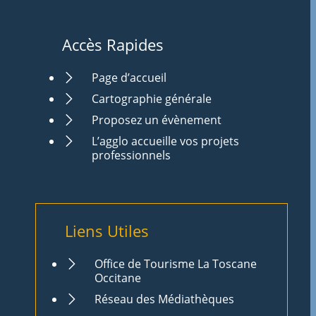
Accès Rapides
Page d’accueil
Cartographie générale
Proposez un évènement
L’agglo accueille vos projets
professionnels
Liens Utiles
Office de Tourisme La Toscane
Occitane
Réseau des Médiathèques