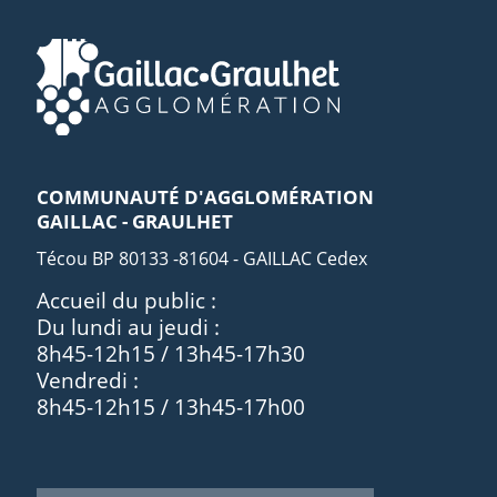
COMMUNAUTÉ D'AGGLOMÉRATION
GAILLAC - GRAULHET
Técou BP 80133 -81604 - GAILLAC Cedex
Accueil du public :
Du lundi au jeudi :
8h45-12h15 / 13h45-17h30
Vendredi :
8h45-12h15 / 13h45-17h00