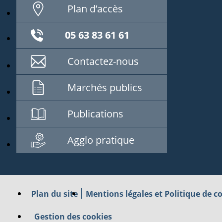
Plan d’accès
05 63 83 61 61
Contactez-nous
Marchés publics
Publications
Agglo pratique
Plan du site
Mentions légales et Politique de co
Gestion des cookies