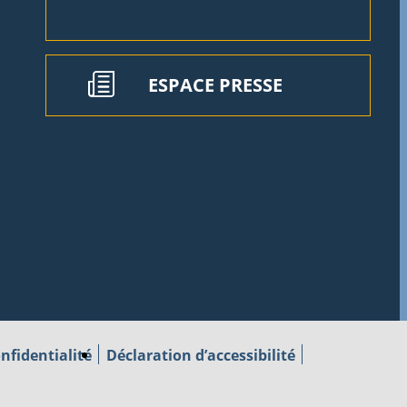
ESPACE PRESSE
nfidentialité
Déclaration d’accessibilité