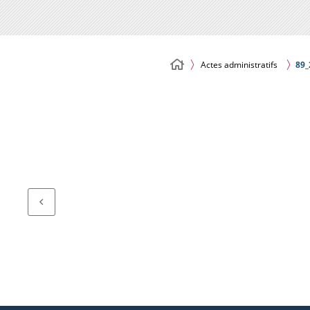
Actes administratifs
89_