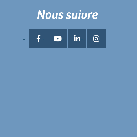
Nous suivre