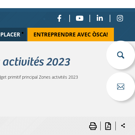
ÉPLACER
ENTREPRENDRE AVEC ÒSCA!
 activités 2023
t primitif principal Zones activités 2023