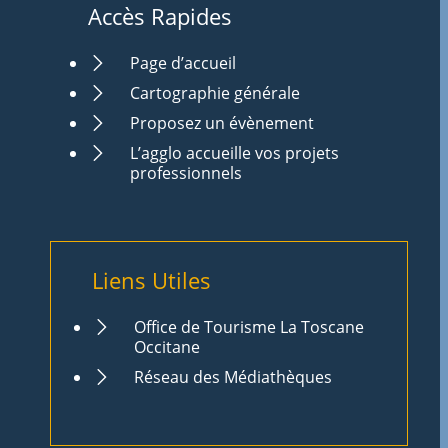
Accès Rapides
Page d’accueil
Cartographie générale
Proposez un évènement
L’agglo accueille vos projets
professionnels
Liens Utiles
Office de Tourisme La Toscane
Occitane
Réseau des Médiathèques