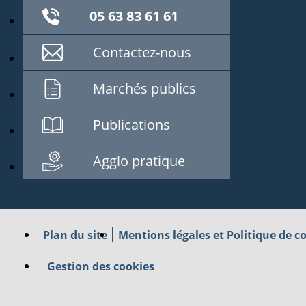
05 63 83 61 61
Contactez-nous
Marchés publics
Publications
Agglo pratique
Plan du site
Mentions légales et Politique de co
Gestion des cookies