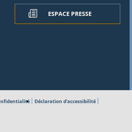
ESPACE PRESSE
nfidentialité
Déclaration d’accessibilité