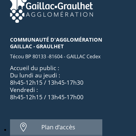
COMMUNAUTÉ D'AGGLOMÉRATION
GAILLAC - GRAULHET
Técou BP 80133 -81604 - GAILLAC Cedex
Accueil du public :
Du lundi au jeudi :
8h45-12h15 / 13h45-17h30
Vendredi :
8h45-12h15 / 13h45-17h00
Plan d’accès