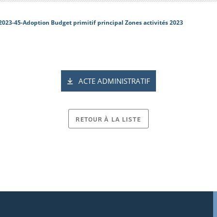
2023-45-Adoption Budget primitif principal Zones activités 2023
ACTE ADMINISTRATIF
RETOUR À LA LISTE