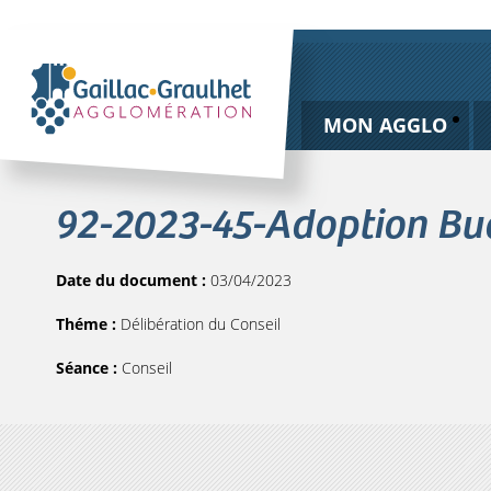
MON AGGLO
92-2023-45-Adoption Budg
Date du document :
03/04/2023
Théme :
Délibération du Conseil
Séance :
Conseil