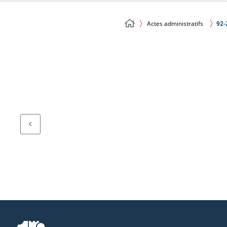
Actes administratifs
92-