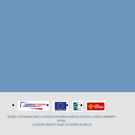
PROJET COFINANCÉ PAR LE FONDS EUROPÉEN AGRICOLE POUR LE DÉVELOPPEMENT
RURAL
L’EUROPE INVESTIT DANS LES ZONES RURALES