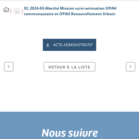
92_2024-03-Marché Mission suivi-animation OPAH
...
communautaire et OPAH Renouvellement Urbain
ACTE ADMINISTRATIF
RETOUR À LA LISTE
Nous suivre