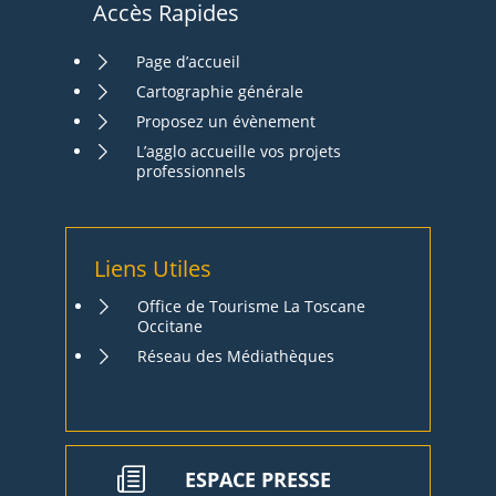
Accès Rapides
Page d’accueil
Cartographie générale
Proposez un évènement
L’agglo accueille vos projets
professionnels
Liens Utiles
Office de Tourisme La Toscane
Occitane
Réseau des Médiathèques
ESPACE PRESSE