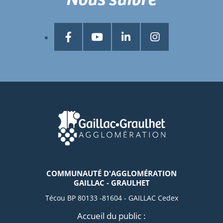
COMMUNAUTÉ D'AGGLOMÉRATION
GAILLAC - GRAULHET
Técou BP 80133 -81604 - GAILLAC Cedex
Accueil du public :