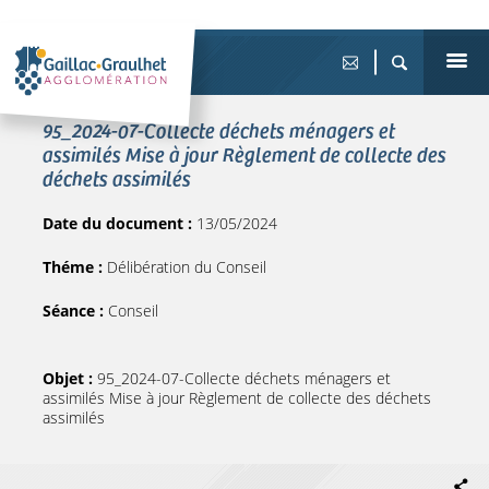
95_2024-07-Collecte déchets ménagers et
assimilés Mise à jour Règlement de collecte des
déchets assimilés
Date du document :
13/05/2024
Théme :
Délibération du Conseil
Séance :
Conseil
Objet :
95_2024-07-Collecte déchets ménagers et
assimilés Mise à jour Règlement de collecte des déchets
assimilés