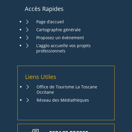
Accès Rapides
Page d’accueil
Cartographie générale
Proposez un évènement
L’agglo accueille vos projets
professionnels
Liens Utiles
Office de Tourisme La Toscane
Occitane
Réseau des Médiathèques