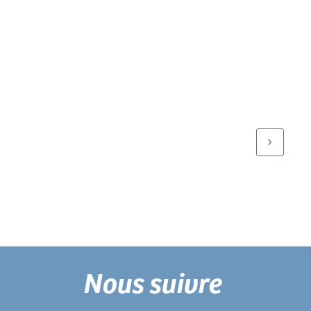
Nous suivre