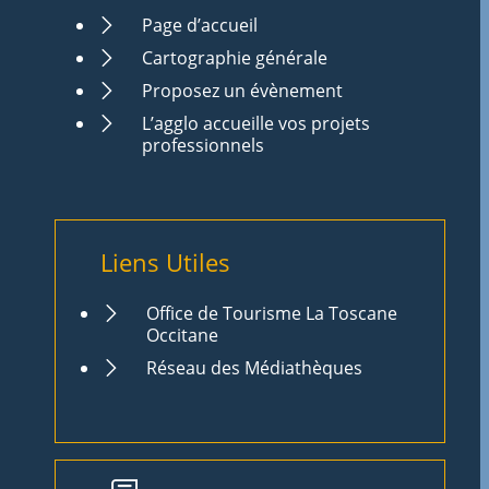
Page d’accueil
Cartographie générale
Proposez un évènement
L’agglo accueille vos projets
professionnels
Liens Utiles
Office de Tourisme La Toscane
Occitane
Réseau des Médiathèques