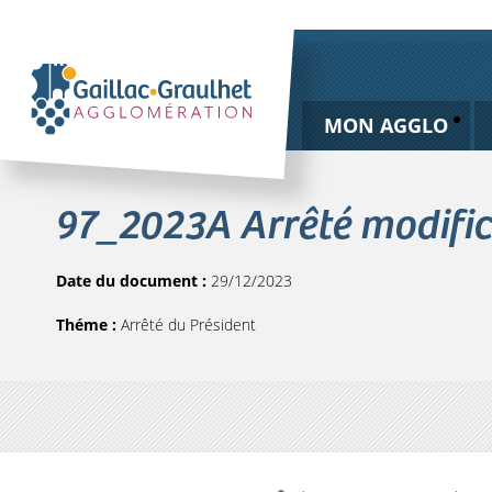
MON AGGLO
97_2023A Arrêté modific
Date du document :
29/12/2023
Théme :
Arrêté du Président