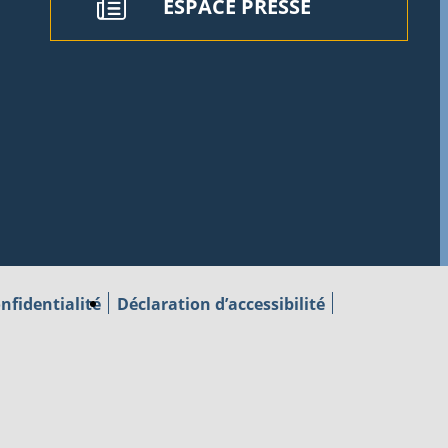
ESPACE PRESSE
nfidentialité
Déclaration d’accessibilité