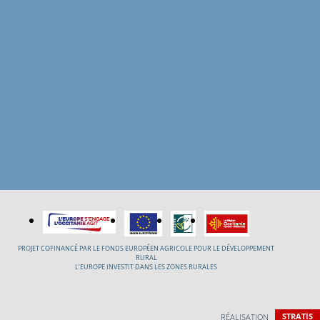
PROJET COFINANCÉ PAR LE FONDS EUROPÉEN AGRICOLE POUR LE DÉVELOPPEMENT
RURAL
L’EUROPE INVESTIT DANS LES ZONES RURALES
RÉALISATION
STRATIS