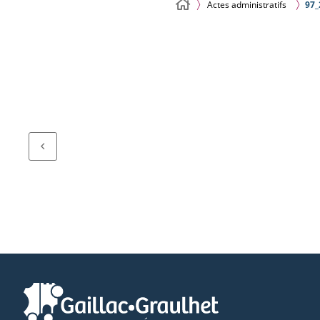
Actes administratifs
97_