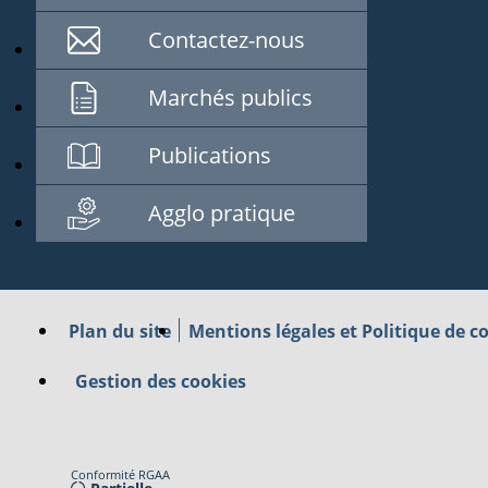
Contactez-nous
Marchés publics
Publications
Agglo pratique
Plan du site
Mentions légales et Politique de co
Gestion des cookies
Conformité RGAA