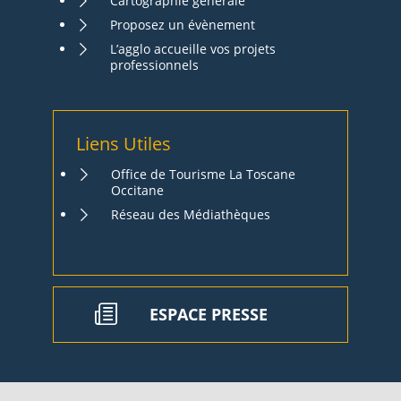
Cartographie générale
Proposez un évènement
L’agglo accueille vos projets
professionnels
Liens Utiles
Office de Tourisme La Toscane
Occitane
Réseau des Médiathèques
ESPACE PRESSE