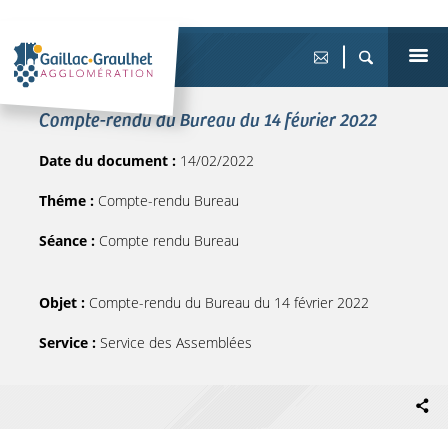
Compte-rendu du Bureau du 14 février 2022
Date du document :
14/02/2022
Théme :
Compte-rendu Bureau
Séance :
Compte rendu Bureau
Objet :
Compte-rendu du Bureau du 14 février 2022
Service :
Service des Assemblées