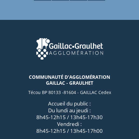
COMMUNAUTÉ D'AGGLOMÉRATION
GAILLAC - GRAULHET
Técou BP 80133 -81604 - GAILLAC Cedex
Accueil du public :
Du lundi au jeudi :
8h45-12h15 / 13h45-17h30
Vendredi :
8h45-12h15 / 13h45-17h00