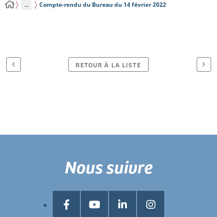
...
Compte-rendu du Bureau du 14 février 2022
RETOUR À LA LISTE
Nous suivre