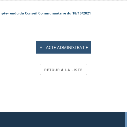
pte-rendu du Conseil Communautaire du 18/10/2021
ACTE ADMINISTRATIF
RETOUR À LA LISTE