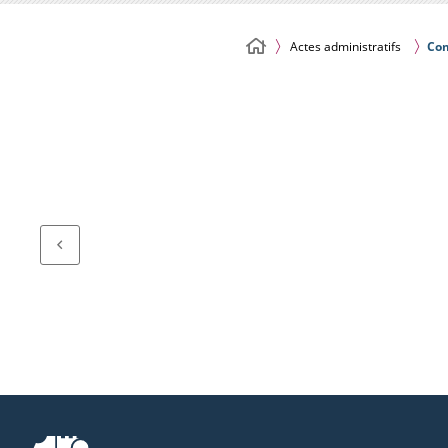
Actes administratifs
Com