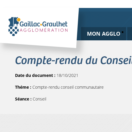
MON AGGLO
Compte-rendu du Consei
Date du document :
18/10/2021
Théme :
Compte-rendu conseil communautaire
Séance :
Conseil