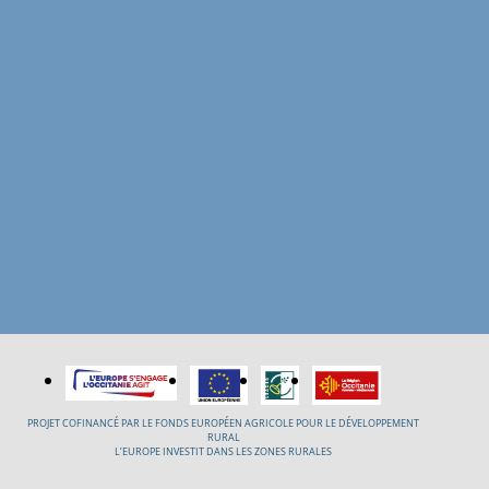
PROJET COFINANCÉ PAR LE FONDS EUROPÉEN AGRICOLE POUR LE DÉVELOPPEMENT
RURAL
L’EUROPE INVESTIT DANS LES ZONES RURALES