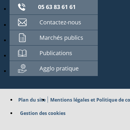
05 63 83 61 61
Contactez-nous
Marchés publics
Publications
Agglo pratique
Plan du site
Mentions légales et Politique de co
Gestion des cookies