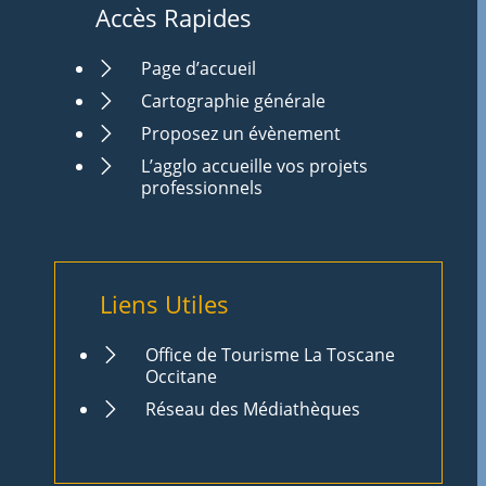
Accès Rapides
Page d’accueil
Cartographie générale
Proposez un évènement
L’agglo accueille vos projets
professionnels
Liens Utiles
Office de Tourisme La Toscane
Occitane
Réseau des Médiathèques