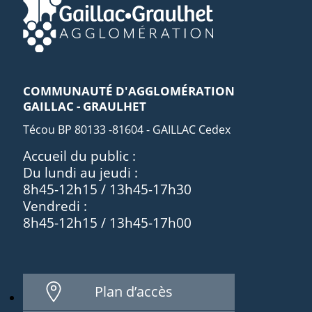
COMMUNAUTÉ D'AGGLOMÉRATION
GAILLAC - GRAULHET
Técou BP 80133 -81604 - GAILLAC Cedex
Accueil du public :
Du lundi au jeudi :
8h45-12h15 / 13h45-17h30
Vendredi :
8h45-12h15 / 13h45-17h00
Plan d’accès