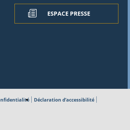
ESPACE PRESSE
nfidentialité
Déclaration d’accessibilité