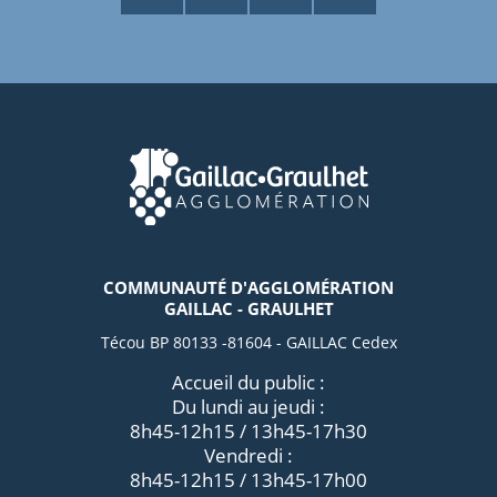
COMMUNAUTÉ D'AGGLOMÉRATION
GAILLAC - GRAULHET
Técou BP 80133 -81604 - GAILLAC Cedex
Accueil du public :
Du lundi au jeudi :
8h45-12h15 / 13h45-17h30
Vendredi :
8h45-12h15 / 13h45-17h00