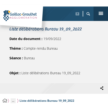
Liste délibérations Bureau 19_09_2022
Date du document :
19/09/2022
Théme :
Compte-rendu Bureau
Séance :
Bureau
Objet :
Liste délibérations Bureau 19_09_2022
...
Liste délibérations Bureau 19_09_2022