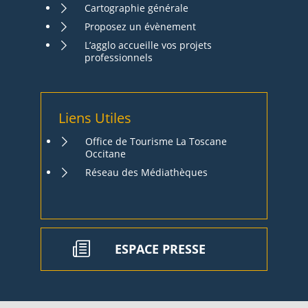
Cartographie générale
Proposez un évènement
L’agglo accueille vos projets
professionnels
Liens Utiles
Office de Tourisme La Toscane
Occitane
Réseau des Médiathèques
ESPACE PRESSE