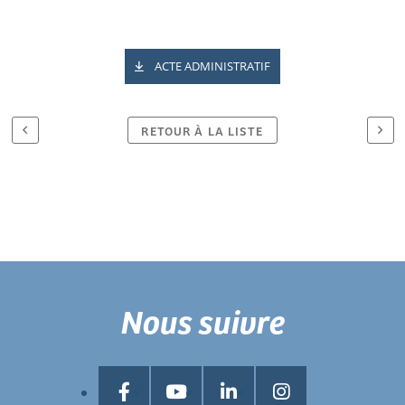
ACTE ADMINISTRATIF
RETOUR À LA LISTE
Nous suivre