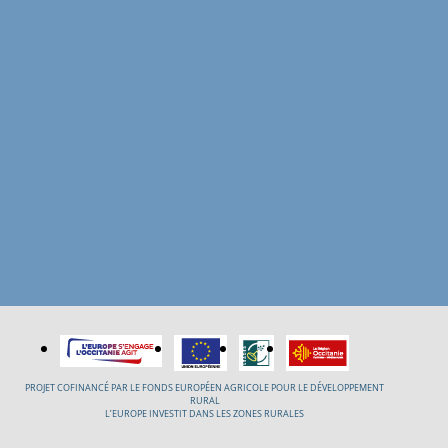
PROJET COFINANCÉ PAR LE FONDS EUROPÉEN AGRICOLE POUR LE DÉVELOPPEMENT
RURAL
L’EUROPE INVESTIT DANS LES ZONES RURALES