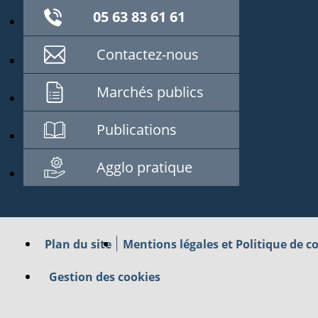
05 63 83 61 61
Contactez-nous
Marchés publics
Publications
Agglo pratique
Plan du site
Mentions légales et Politique de co
Gestion des cookies