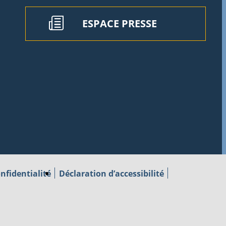
ESPACE PRESSE
nfidentialité
Déclaration d’accessibilité