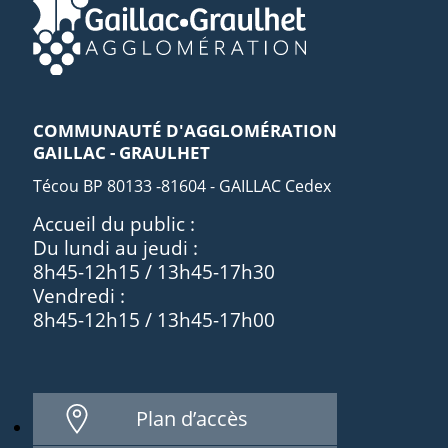
COMMUNAUTÉ D'AGGLOMÉRATION
GAILLAC - GRAULHET
Técou BP 80133 -81604 - GAILLAC Cedex
Accueil du public :
Du lundi au jeudi :
8h45-12h15 / 13h45-17h30
Vendredi :
8h45-12h15 / 13h45-17h00
Plan d’accès