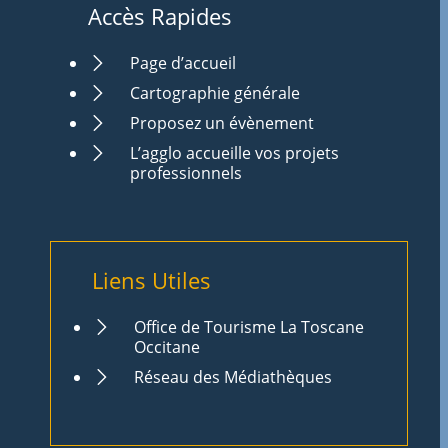
Accès Rapides
Page d’accueil
Cartographie générale
Proposez un évènement
L’agglo accueille vos projets
professionnels
Liens Utiles
Office de Tourisme La Toscane
Occitane
Réseau des Médiathèques