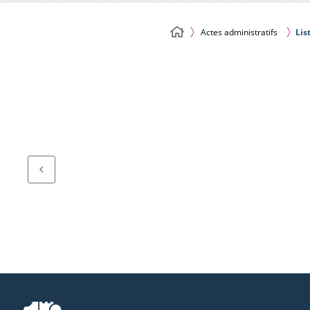
Actes administratifs
Lis