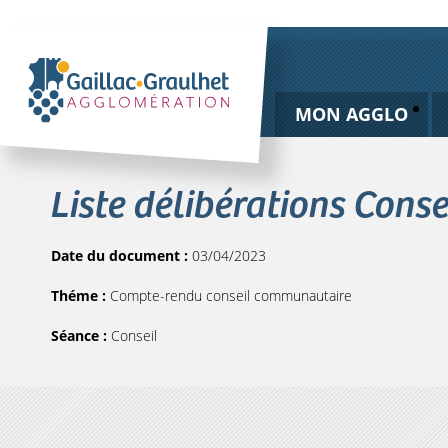
MON AGGLO
Liste délibérations Cons
Date du document :
03/04/2023
Théme :
Compte-rendu conseil communautaire
Séance :
Conseil