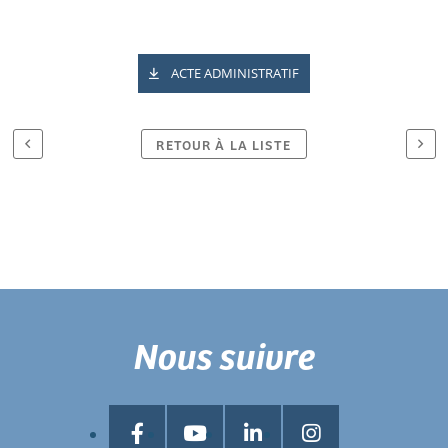
ACTE ADMINISTRATIF
RETOUR À LA LISTE
Nous suivre