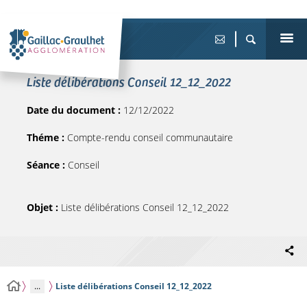
Liste délibérations Conseil 12_12_2022
Date du document :
12/12/2022
Théme :
Compte-rendu conseil communautaire
Séance :
Conseil
Objet :
Liste délibérations Conseil 12_12_2022
...
Liste délibérations Conseil 12_12_2022