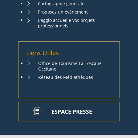
Cartographie générale
Proposez un évènement
L’agglo accueille vos projets
professionnels
Liens Utiles
Office de Tourisme La Toscane
Occitane
Réseau des Médiathèques
ESPACE PRESSE