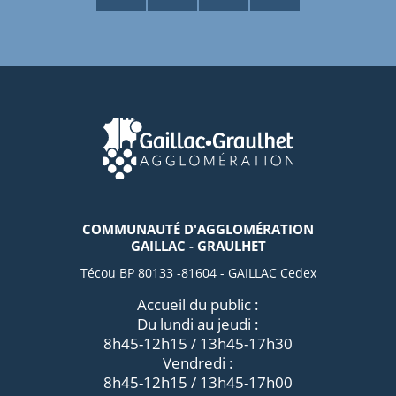
COMMUNAUTÉ D'AGGLOMÉRATION
GAILLAC - GRAULHET
Técou BP 80133 -81604 - GAILLAC Cedex
Accueil du public :
Du lundi au jeudi :
8h45-12h15 / 13h45-17h30
Vendredi :
8h45-12h15 / 13h45-17h00