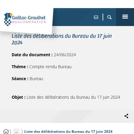
Liste des délibérations du Bureau du 17 juin
2024
Date du document :
24/06/2024
Théme :
Compte-rendu Bureau
Séance :
Bureau
Objet :
Liste des délibérations du Bureau du 17 juin 2024
...
Liste des délibérations du Bureau du 17 juin 2024