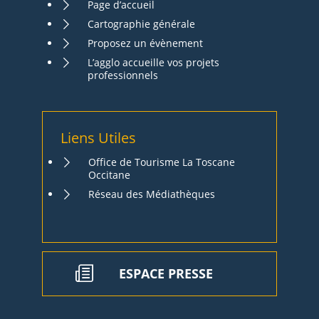
Page d’accueil
Cartographie générale
Proposez un évènement
L’agglo accueille vos projets
professionnels
Liens Utiles
Office de Tourisme La Toscane
Occitane
Réseau des Médiathèques
ESPACE PRESSE