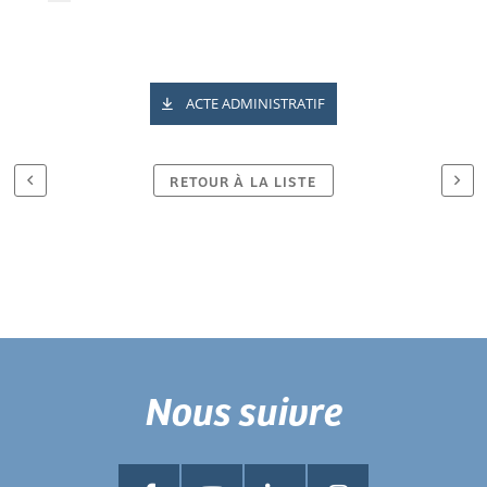
ACTE ADMINISTRATIF
RETOUR À LA LISTE
Nous suivre