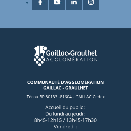
COMMUNAUTÉ D'AGGLOMÉRATION
GAILLAC - GRAULHET
Técou BP 80133 -81604 - GAILLAC Cedex
Accueil du public :
Du lundi au jeudi :
8h45-12h15 / 13h45-17h30
Vendredi :