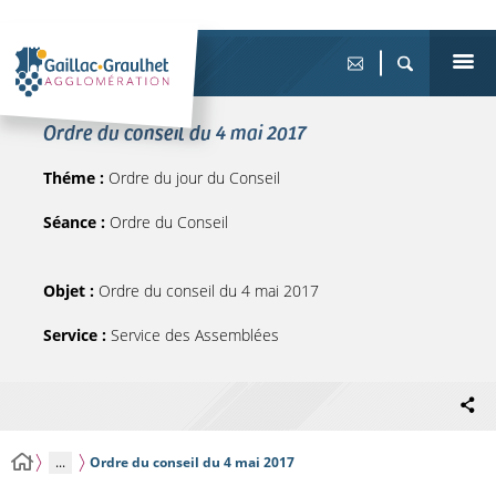
Ordre du conseil du 4 mai 2017
Théme :
Ordre du jour du Conseil
Séance :
Ordre du Conseil
Objet :
Ordre du conseil du 4 mai 2017
Service :
Service des Assemblées
...
Ordre du conseil du 4 mai 2017