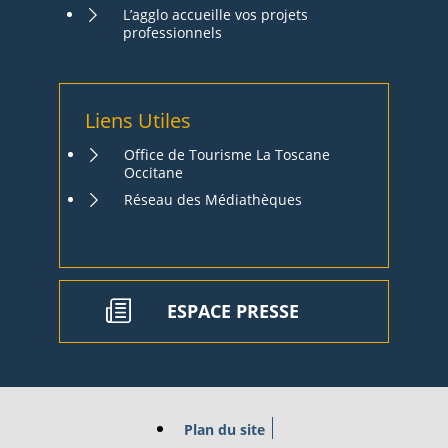
L’agglo accueille vos projets
professionnels
Liens Utiles
Office de Tourisme La Toscane
Occitane
Réseau des Médiathèques
ESPACE PRESSE
Plan du site