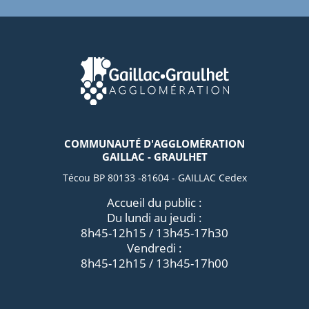
COMMUNAUTÉ D'AGGLOMÉRATION
GAILLAC - GRAULHET
Técou BP 80133 -81604 - GAILLAC Cedex
Accueil du public :
Du lundi au jeudi :
8h45-12h15 / 13h45-17h30
Vendredi :
8h45-12h15 / 13h45-17h00