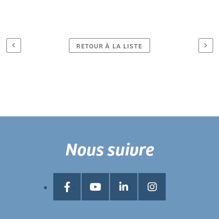
RETOUR À LA LISTE
Nous suivre