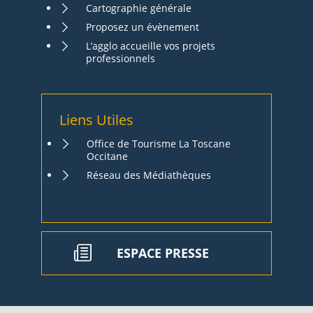
Cartographie générale
Proposez un évènement
L’agglo accueille vos projets
professionnels
Liens Utiles
Office de Tourisme La Toscane
Occitane
Réseau des Médiathèques
ESPACE PRESSE