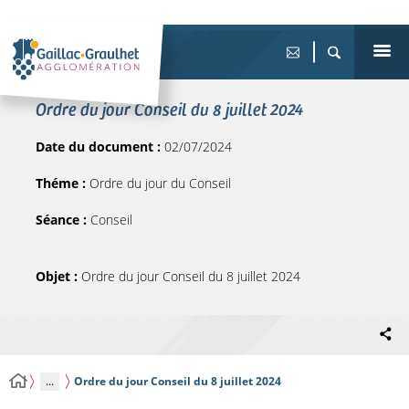
Ordre du jour Conseil du 8 juillet 2024
Date du document :
02/07/2024
Théme :
Ordre du jour du Conseil
Séance :
Conseil
Objet :
Ordre du jour Conseil du 8 juillet 2024
...
Ordre du jour Conseil du 8 juillet 2024