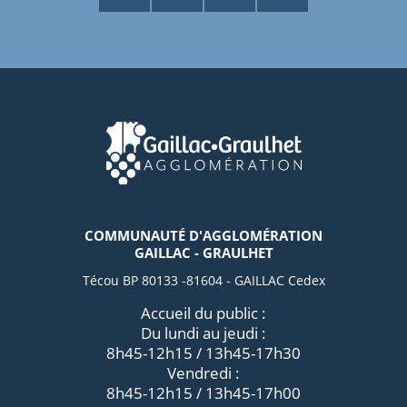
COMMUNAUTÉ D'AGGLOMÉRATION
GAILLAC - GRAULHET
Técou BP 80133 -81604 - GAILLAC Cedex
Accueil du public :
Du lundi au jeudi :
8h45-12h15 / 13h45-17h30
Vendredi :
8h45-12h15 / 13h45-17h00