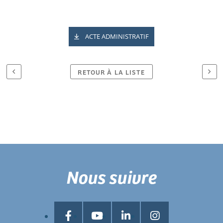
ACTE ADMINISTRATIF
RETOUR À LA LISTE
Nous suivre