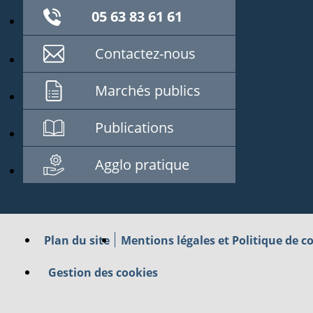
05 63 83 61 61
Contactez-nous
Marchés publics
Publications
Agglo pratique
Plan du site
Mentions légales et Politique de co
Gestion des cookies