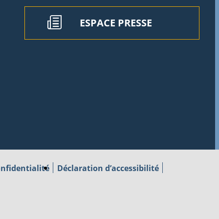
ESPACE PRESSE
nfidentialité
Déclaration d’accessibilité