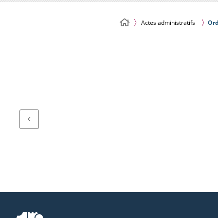
Actes administratifs
Ord