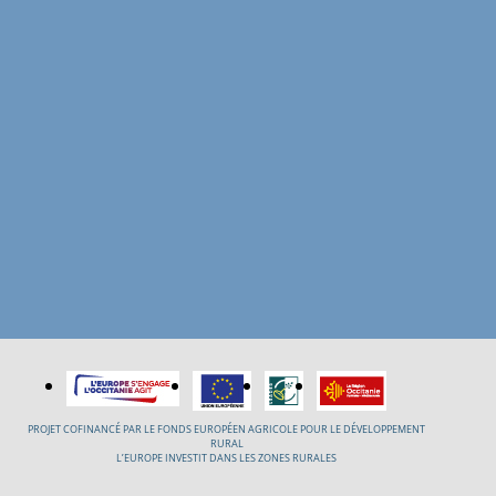
PROJET COFINANCÉ PAR LE FONDS EUROPÉEN AGRICOLE POUR LE DÉVELOPPEMENT
RURAL
L’EUROPE INVESTIT DANS LES ZONES RURALES