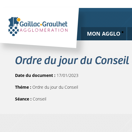
MON AGGLO
Ordre du jour du Conseil
Date du document :
17/01/2023
Théme :
Ordre du jour du Conseil
Séance :
Conseil