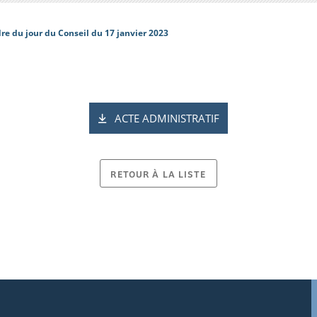
re du jour du Conseil du 17 janvier 2023
ACTE ADMINISTRATIF
RETOUR À LA LISTE