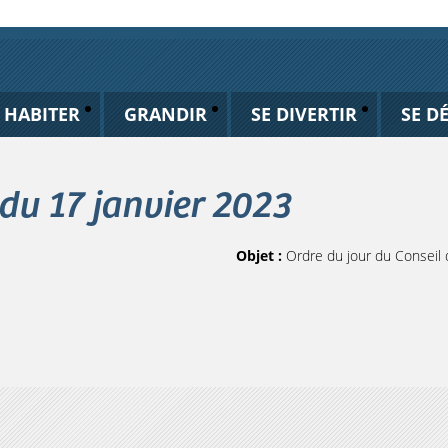
HABITER
GRANDIR
SE DIVERTIR
SE D
 du 17 janvier 2023
Objet :
Ordre du jour du Conseil 