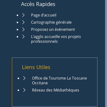
Accès Rapides
Page d’accueil
Cartographie générale
Proposez un évènement
L’agglo accueille vos projets
professionnels
Liens Utiles
Office de Tourisme La Toscane
Occitane
Réseau des Médiathèques