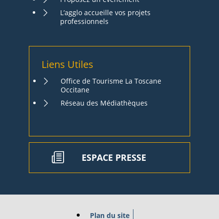
L’agglo accueille vos projets
professionnels
Liens Utiles
Office de Tourisme La Toscane
Occitane
Réseau des Médiathèques
ESPACE PRESSE
Plan du site