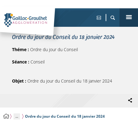
Ordre du jour du Conseil du 18 janvier 2024
Théme :
Ordre du jour du Conseil
Séance :
Conseil
Objet :
Ordre du jour du Conseil du 18 janvier 2024
...
Ordre du jour du Conseil du 18 janvier 2024