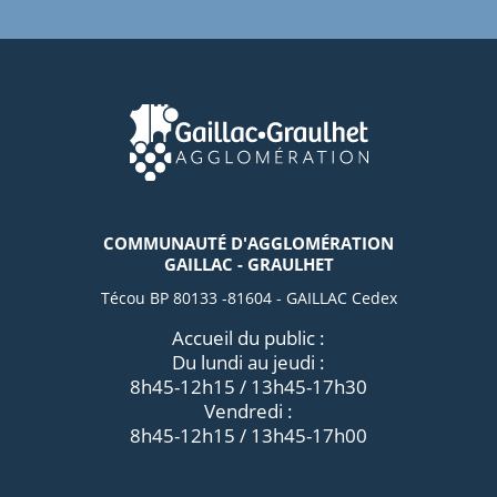
COMMUNAUTÉ D'AGGLOMÉRATION
GAILLAC - GRAULHET
Técou BP 80133 -81604 - GAILLAC Cedex
Accueil du public :
Du lundi au jeudi :
8h45-12h15 / 13h45-17h30
Vendredi :
8h45-12h15 / 13h45-17h00