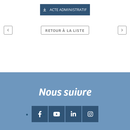
ACTE ADMINISTRATIF
RETOUR À LA LISTE
Nous suivre