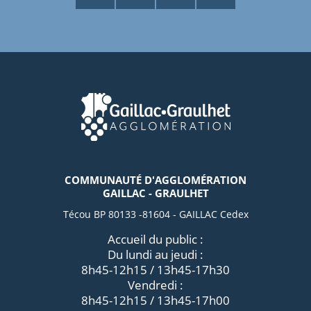
COMMUNAUTÉ D'AGGLOMÉRATION
GAILLAC - GRAULHET
Técou BP 80133 -81604 - GAILLAC Cedex
Accueil du public :
Du lundi au jeudi :
8h45-12h15 / 13h45-17h30
Vendredi :
8h45-12h15 / 13h45-17h00