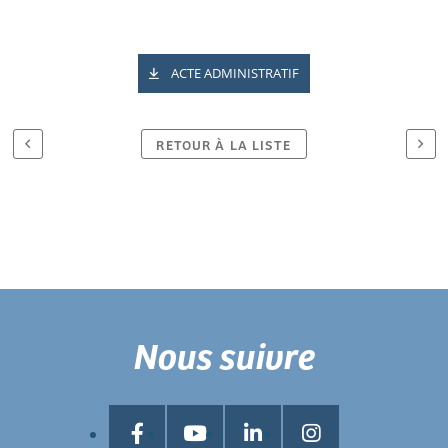
ACTE ADMINISTRATIF
RETOUR À LA LISTE
Nous suivre