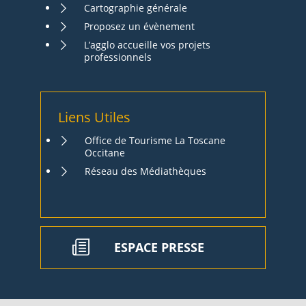
Cartographie générale
Proposez un évènement
L’agglo accueille vos projets
professionnels
Liens Utiles
Office de Tourisme La Toscane
Occitane
Réseau des Médiathèques
ESPACE PRESSE