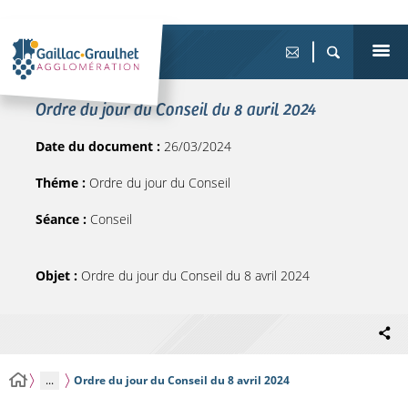
Ordre du jour du Conseil du 8 avril 2024
Date du document :
26/03/2024
Théme :
Ordre du jour du Conseil
Séance :
Conseil
Objet :
Ordre du jour du Conseil du 8 avril 2024
...
Ordre du jour du Conseil du 8 avril 2024