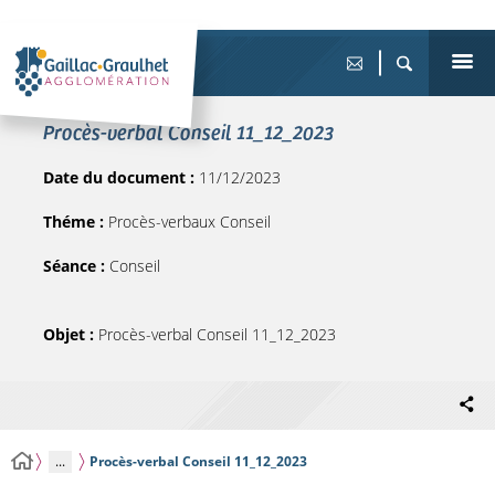
Procès-verbal Conseil 11_12_2023
Date du document :
11/12/2023
Théme :
Procès-verbaux Conseil
Séance :
Conseil
Objet :
Procès-verbal Conseil 11_12_2023
...
Procès-verbal Conseil 11_12_2023