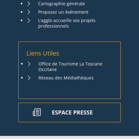
Cartographie générale
Proposez un évènement
L’agglo accueille vos projets
professionnels
Liens Utiles
Office de Tourisme La Toscane
Occitane
Réseau des Médiathèques
ESPACE PRESSE