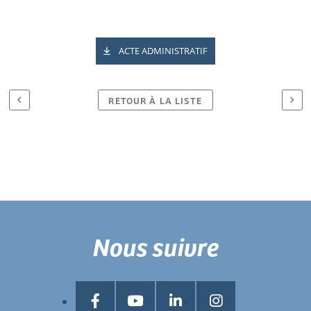
ACTE ADMINISTRATIF
RETOUR À LA LISTE
Nous suivre