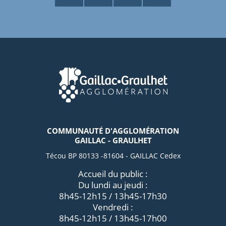
COMMUNAUTÉ D'AGGLOMÉRATION
GAILLAC - GRAULHET
Técou BP 80133 -81604 - GAILLAC Cedex
Accueil du public :
Du lundi au jeudi :
8h45-12h15 / 13h45-17h30
Vendredi :
8h45-12h15 / 13h45-17h00