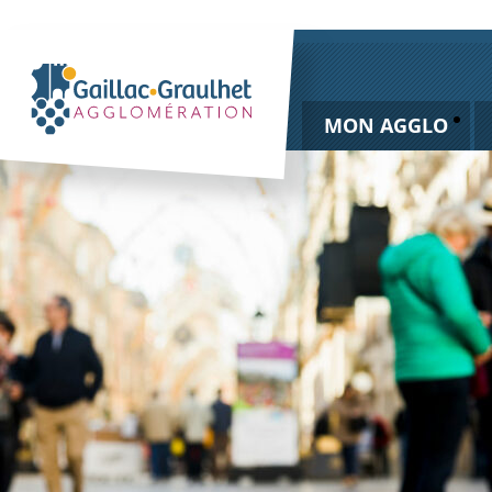
MON AGGLO