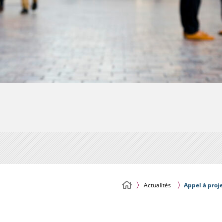
Actualités
Appel à proje