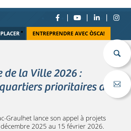
ÉPLACER
ENTREPRENDRE AVEC ÒSCA!
 de la Ville 2026 :
quartiers prioritaires de
-Graulhet lance son appel à projets
15 décembre 2025 au 15 février 2026.