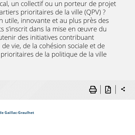
al, un collectif ou un porteur de projet
iers prioritaires de la ville (QPV) ?
 utile, innovante et au plus près des
ts s’inscrit dans la mise en œuvre du
tenir des initiatives contribuant
de vie, de la cohésion sociale et de
rioritaires de la politique de la ville
 de Gaillac-Graulhet