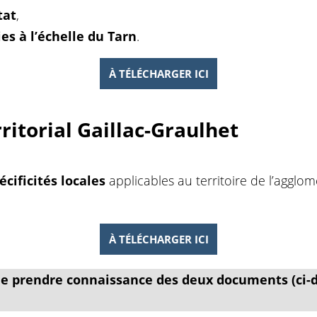
tat
,
ies à l’échelle du Tarn
.
À TÉLÉCHARGER ICI
ritorial Gaillac-Graulhet
écificités locales
applicables au territoire de l’agglom
À TÉLÉCHARGER ICI
e prendre connaissance des deux documents (ci-