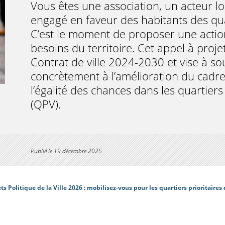
Vous êtes une association, un acteur loc
engagé en faveur des habitants des quart
C’est le moment de proposer une action
besoins du territoire. Cet appel à proje
Contrat de ville 2024-2030 et vise à sou
concrètement à l’amélioration du cadre 
l’égalité des chances dans les quartiers p
(QPV).
Publié le
19 décembre 2025
ts Politique de la Ville 2026 : mobilisez-vous pour les quartiers prioritaires