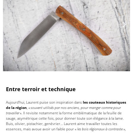
Entre terroir et technique
Aujourd’hui, Laurent puise son inspiration dans
les couteaux historiques
de la région
, «
souvent utilisés par nos anciens, pour manger comme pour
travailler
». Il revisite notamment la forme emblématique de la feuille de
sauge, asymétrique cette fois, pour donner toute son élégance à la lame.
Buis, olivier, pistachier, genévrier… Laurent aime travailler toutes les
essences, mais avoue avoir un faible pour «
les bois régionaux à contraste
»,