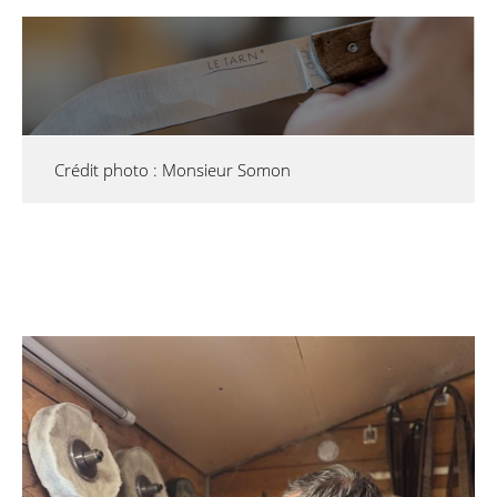
Crédit photo : Monsieur Somon