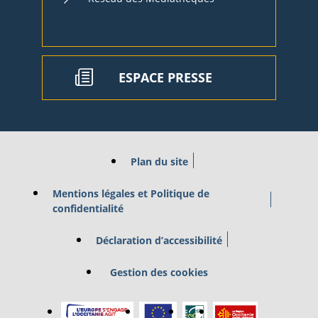
ESPACE PRESSE
Plan du site
Mentions légales et Politique de
confidentialité
Déclaration d’accessibilité
Gestion des cookies