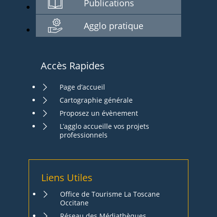
Publications
Agglo pratique
Accès Rapides
Page d’accueil
Cartographie générale
Proposez un évènement
L’agglo accueille vos projets
professionnels
Liens Utiles
Office de Tourisme La Toscane
Occitane
Réseau des Médiathèques