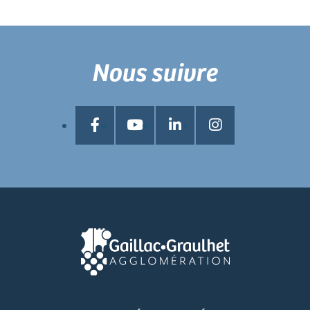
Nous suivre