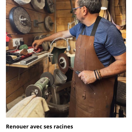
Renouer avec ses racines