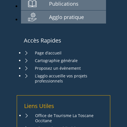
Publications
Agglo pratique
Accès Rapides
Page d’accueil
Cartographie générale
Proposez un évènement
L’agglo accueille vos projets
professionnels
Liens Utiles
Office de Tourisme La Toscane
Occitane