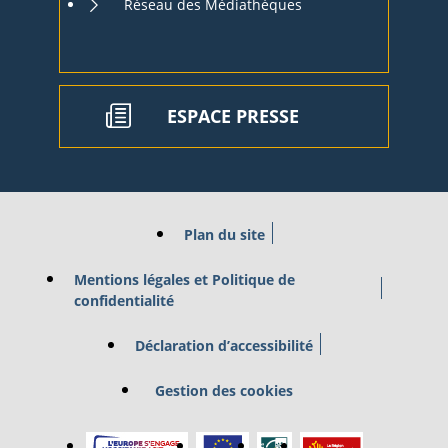
Réseau des Médiathèques
ESPACE PRESSE
Plan du site
Mentions légales et Politique de
confidentialité
Déclaration d’accessibilité
Gestion des cookies