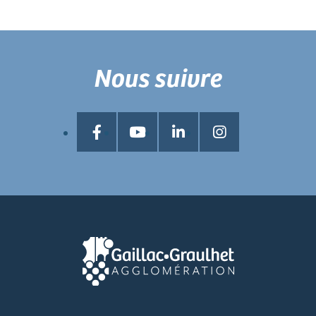
Nous suivre