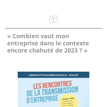
« Combien vaut mon
entreprise dans le contexte
encore chahuté de 2023 ? »