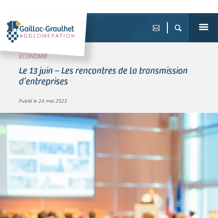
ECONOMIE
Le 13 juin – Les rencontres de la transmission
d’entreprises
Publié le
24 mai 2023