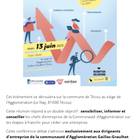
Cet événement se déroulera sur la commune de Técou au siège de
l’Agglomération (Le Nay, 81600 Técou).
Cette réunion répond à un double objectif :
sensibiliser, informer et
conseiller
les chefs d’entreprise de la Communauté d’Agglomération sur
les étapes à franchir pour céder une entreprise.
Cette conférence-débat s’adresse
exclusivement aux dirigeants
d’entreprise de la communauté d’Agglomération Gaillac-Graulhet