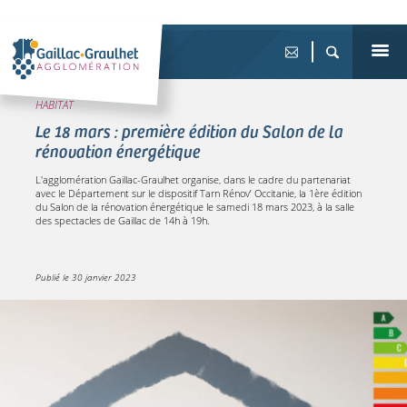
HABITAT
Le 18 mars : première édition du Salon de la
rénovation énergétique
L'agglomération Gaillac-Graulhet organise, dans le cadre du partenariat
avec le Département sur le dispositif Tarn Rénov’ Occitanie, la 1ère édition
du Salon de la rénovation énergétique le samedi 18 mars 2023, à la salle
des spectacles de Gaillac de 14h à 19h.
Publié le
30 janvier 2023