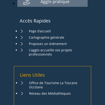
Agglo pratique
Accès Rapides
Page d’accueil
Cartographie générale
Proposez un évènement
L’agglo accueille vos projets
professionnels
Liens Utiles
Office de Tourisme La Toscane
Occitane
Réseau des Médiathèques