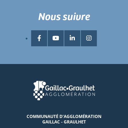
Nous suivre
COMMUNAUTÉ D'AGGLOMÉRATION
GAILLAC - GRAULHET