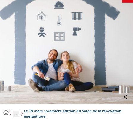
Le 18 mars : première édition du Salon de la rénovation
...
énergétique