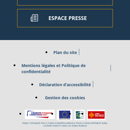
ESPACE PRESSE
Plan du site
Mentions légales et Politique de
confidentialité
Déclaration d’accessibilité
Gestion des cookies
PROJET COFINANCÉ PAR LE FONDS EUROPÉEN AGRICOLE POUR LE DÉVELOPPEMENT RURAL
L’EUROPE INVESTIT DANS LES ZONES RURALES