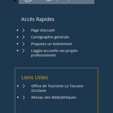
Accès Rapides
Page d’accueil
Cartographie générale
Proposez un évènement
L’agglo accueille vos projets
professionnels
Liens Utiles
Office de Tourisme La Toscane
Occitane
Réseau des Médiathèques