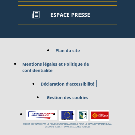
ESPACE PRESSE
Plan du site
Mentions légales et Politique de
confidentialité
Déclaration d’accessibilité
Gestion des cookies
PROJET COFINANCÉ PAR LE FONDS EUROPÉEN AGRICOLE POUR LE DÉVELOPPEMENT RURAL
L’EUROPE INVESTIT DANS LES ZONES RURALES