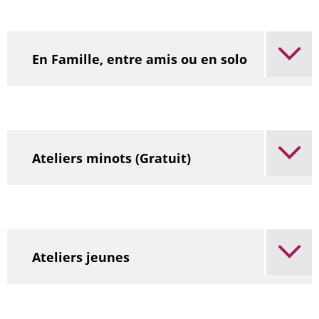
En Famille, entre amis ou en solo
Ateliers minots (Gratuit)
Ateliers jeunes