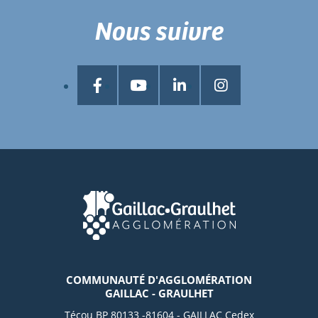
Nous suivre
COMMUNAUTÉ D'AGGLOMÉRATION
GAILLAC - GRAULHET
Técou BP 80133 -81604 - GAILLAC Cedex